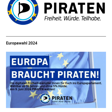
Europawahl 2024