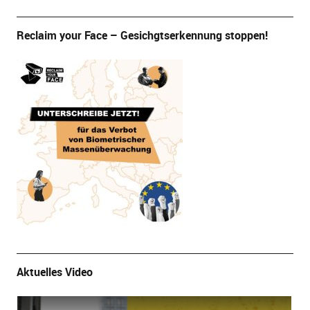
Reclaim your Face – Gesichgtserkennung stoppen!
Aktuelles Video