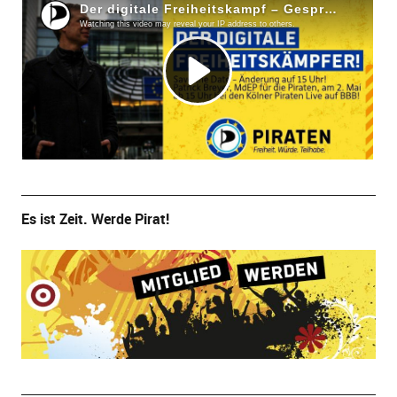
Es ist Zeit. Werde Pirat!