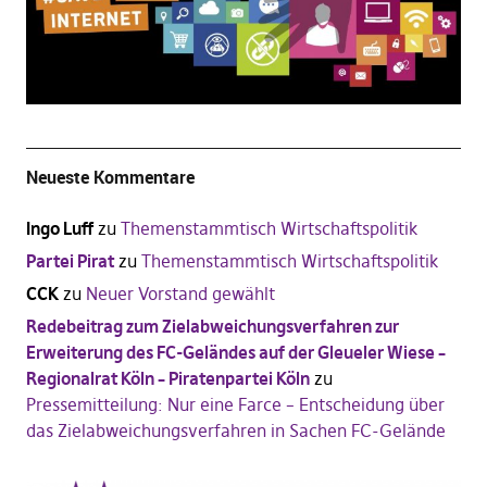
Neueste Kommentare
Ingo Luff
zu
Themenstammtisch Wirtschaftspolitik
Partei Pirat
zu
Themenstammtisch Wirtschaftspolitik
CCK
zu
Neuer Vorstand gewählt
Redebeitrag zum Zielabweichungsverfahren zur
Erweiterung des FC-Geländes auf der Gleueler Wiese –
Regionalrat Köln – Piratenpartei Köln
zu
Pressemitteilung: Nur eine Farce – Entscheidung über
das Zielabweichungsverfahren in Sachen FC-Gelände