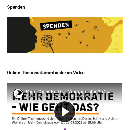
Spenden
Online-Themenstammtische im Video