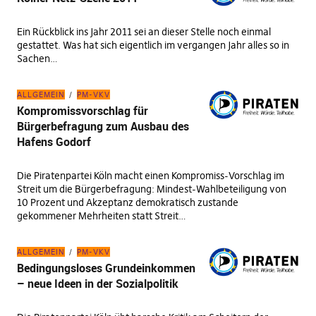
Ein Rückblick ins Jahr 2011 sei an dieser Stelle noch einmal
gestattet. Was hat sich eigentlich im vergangen Jahr alles so in
Sachen…
ALLGEMEIN
PM-VKV
Kompromissvorschlag für
Bürgerbefragung zum Ausbau des
Hafens Godorf
Die Piratenpartei Köln macht einen Kompromiss-Vorschlag im
Streit um die Bürgerbefragung: Mindest-Wahlbeteiligung von
10 Prozent und Akzeptanz demokratisch zustande
gekommener Mehrheiten statt Streit…
ALLGEMEIN
PM-VKV
Bedingungsloses Grundeinkommen
– neue Ideen in der Sozialpolitik