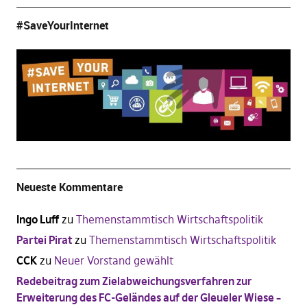
#SaveYourInternet
Neueste Kommentare
Ingo Luff
zu
Themenstammtisch Wirtschaftspolitik
Partei Pirat
zu
Themenstammtisch Wirtschaftspolitik
CCK
zu
Neuer Vorstand gewählt
Redebeitrag zum Zielabweichungsverfahren zur
Erweiterung des FC-Geländes auf der Gleueler Wiese –