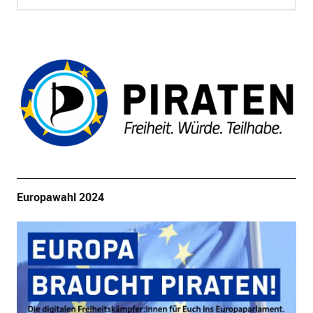
Europawahl 2024