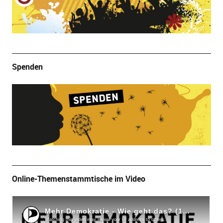
Spenden
Online-Themenstammtische im Video