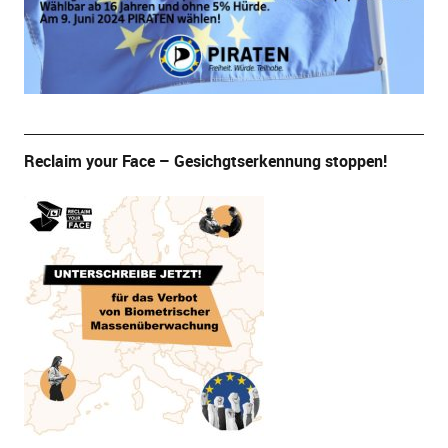
Reclaim your Face – Gesichgtserkennung stoppen!