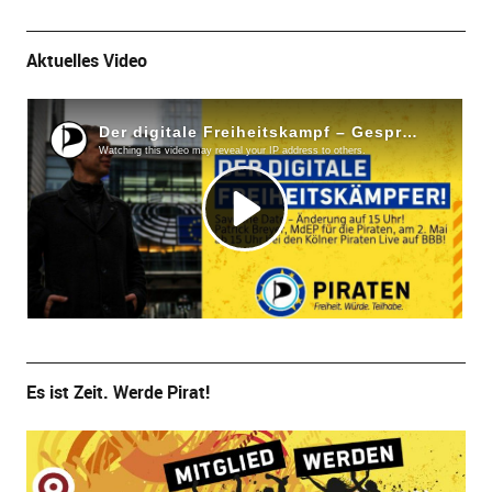
Aktuelles Video
Es ist Zeit. Werde Pirat!