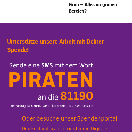
Grün – Alles im grünen
Bereich?
Unterstütze unsere Arbeit mit Deiner
Spende!
Oder besuche unser Spendenportal
Deutschland braucht uns für die Digitale