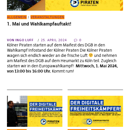
ALLGEMEIN
VERANSTALTUNGEN
1. Mai und Wahlkampfauftakt!
VON
INGO LUFF
25. APRIL 2024
0
Kölner Piraten starten auf dem Maifest des DGB in den
Wahlkampf Infostand der Kölner Piraten Die Kölner Piraten
wagen sich endlich wieder an die frische Luft
und nehmen
am Maifest des DGB auf dem Heumarkt zu Köln teil. Zugleich
starten wir in den Europawahlkampf!
Mittwoch, 1. Mai 2024,
von 13:00 bis 16:00 Uhr.
Kommt rum!