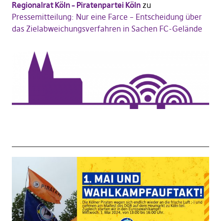
Regionalrat Köln – Piratenpartei Köln
zu
Pressemitteilung: Nur eine Farce – Entscheidung über
das Zielabweichungsverfahren in Sachen FC-Gelände