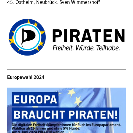
45: Ostheim, Neubrück: Sven Wimmershoff
Europawahl 2024