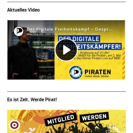
Aktuelles Video
Es ist Zeit. Werde Pirat!