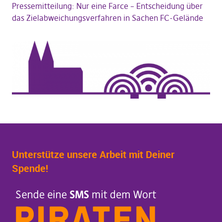
Pressemitteilung: Nur eine Farce – Entscheidung über
das Zielabweichungsverfahren in Sachen FC-Gelände
Unterstütze unsere Arbeit mit Deiner
Spende!