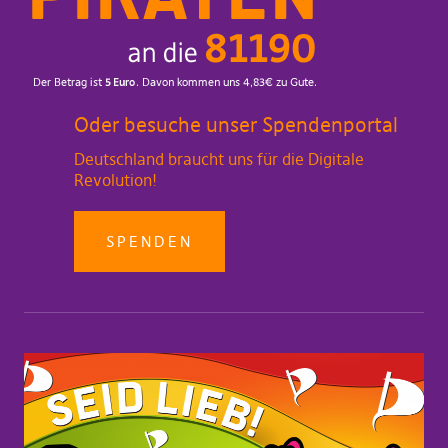
Oder besuche unser Spendenportal
Deutschland braucht uns für die Digitale
Revolution!
SPENDEN