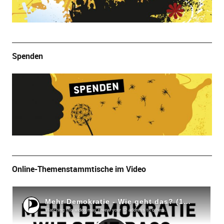
Spenden
Online-Themenstammtische im Video