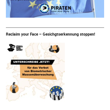
Reclaim your Face – Gesichgtserkennung stoppen!