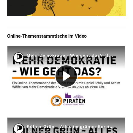
Online-Themenstammtische im Video