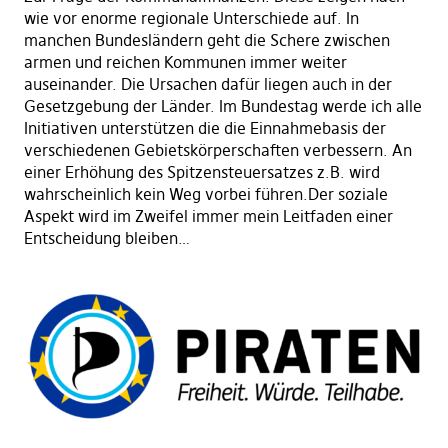
wie vor enorme regionale Unterschiede auf. In
manchen Bundesländern geht die Schere zwischen
armen und reichen Kommunen immer weiter
auseinander. Die Ursachen dafür liegen auch in der
Gesetzgebung der Länder. Im Bundestag werde ich alle
Initiativen unterstützen die die Einnahmebasis der
verschiedenen Gebietskörperschaften verbessern. An
einer Erhöhung des Spitzensteuersatzes z.B. wird
wahrscheinlich kein Weg vorbei führen.Der soziale
Aspekt wird im Zweifel immer mein Leitfaden einer
Entscheidung bleiben…