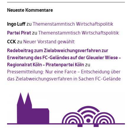
Neueste Kommentare
Ingo Luff
zu
Themenstammtisch Wirtschaftspolitik
Partei Pirat
zu
Themenstammtisch Wirtschaftspolitik
CCK
zu
Neuer Vorstand gewählt
Redebeitrag zum Zielabweichungsverfahren zur
Erweiterung des FC-Geländes auf der Gleueler Wiese –
Regionalrat Köln – Piratenpartei Köln
zu
Pressemitteilung: Nur eine Farce – Entscheidung über
das Zielabweichungsverfahren in Sachen FC-Gelände