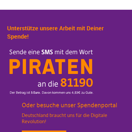
Unterstütze unsere Arbeit mit Deiner
Spende!
Oder besuche unser Spendenportal
Deutschland braucht uns für die Digitale
Revolution!