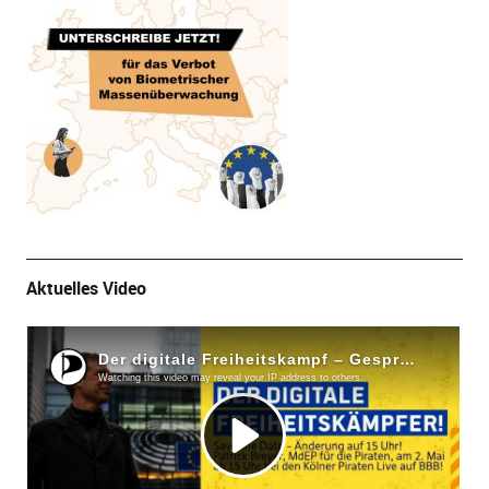
Aktuelles Video