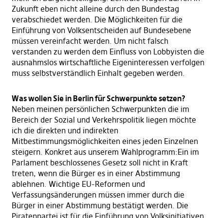
Zukunft eben nicht alleine durch den Bundestag
verabschiedet werden. Die Möglichkeiten für die
Einführung von Volksentscheiden auf Bundesebene
müssen vereinfacht werden. Um nicht falsch
verstanden zu werden dem Einfluss von Lobbyisten die
ausnahmslos wirtschaftliche Eigeninteressen verfolgen
muss selbstverständlich Einhalt gegeben werden.
Was wollen Sie in Berlin für Schwerpunkte setzen?
Neben meinen persönlichen Schwerpunkten die im
Bereich der Sozial und Verkehrspolitik liegen möchte
ich die direkten und indirekten
Mitbestimmungsmöglichkeiten eines jeden Einzelnen
steigern. Konkret aus unserem Wahlprogramm:Ein im
Parlament beschlossenes Gesetz soll nicht in Kraft
treten, wenn die Bürger es in einer Abstimmung
ablehnen. Wichtige EU-Reformen und
Verfassungsänderungen müssen immer durch die
Bürger in einer Abstimmung bestätigt werden. Die
Piratenpartei ist für die Einführung von Volksinitiativen,