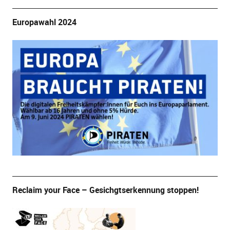
Europawahl 2024
Reclaim your Face – Gesichgtserkennung stoppen!