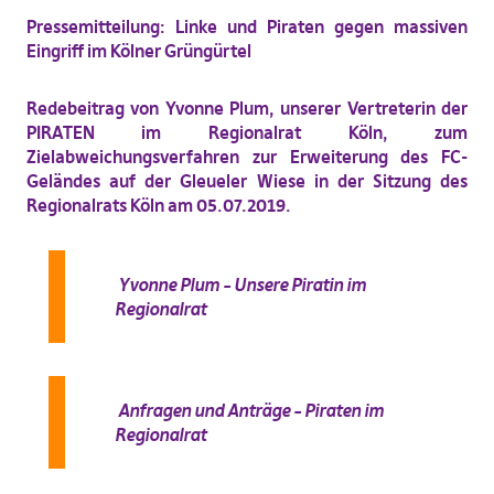
Pressemitteilung: Linke und Piraten gegen massiven
Eingriff im Kölner Grüngürtel
Redebeitrag von Yvonne Plum, unserer Vertreterin der
PIRATEN im Regionalrat Köln, zum
Zielabweichungsverfahren zur Erweiterung des FC-
Geländes auf der Gleueler Wiese in der Sitzung des
Regionalrats Köln am 05.07.2019.
Yvonne Plum – Unsere Piratin im
Regionalrat
Anfragen und Anträge – Piraten im
Regionalrat