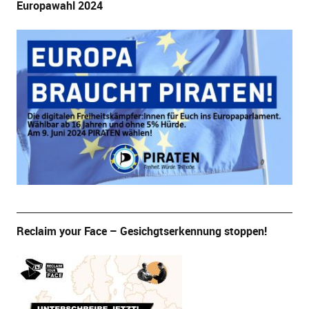
Europawahl 2024
Reclaim your Face – Gesichgtserkennung stoppen!