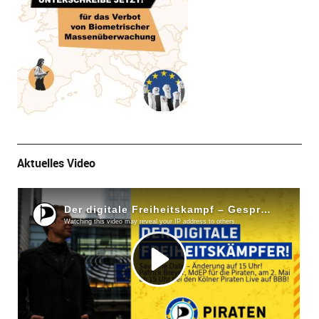
Aktuelles Video