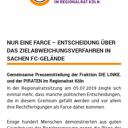
NUR EINE FARCE – ENTSCHEIDUNG ÜBER
DAS ZIELABWEICHUNGSVERFAHREN IN
SACHEN FC-GELÄNDE
Gemeinsame Pressemitteilung der Fraktion DIE LINKE.
und der PIRATEN im Regionalrat Köln
In der Regionalratssitzung am 05.07.2019 zeigte sich
einmal mehr, dass manche politischen Entscheidungen,
die in diesem Gremium gefällt werden und vor allem
ihre Rechtfertigungen als Farce daher kommen.
Einige hundert Menschen demonstrierten aus guten
Gründen vor der Bezirksregierung gegen die Pläne der