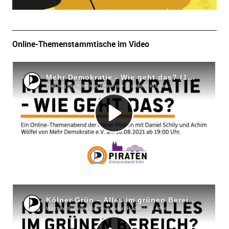
Online-Themenstammtische im Video