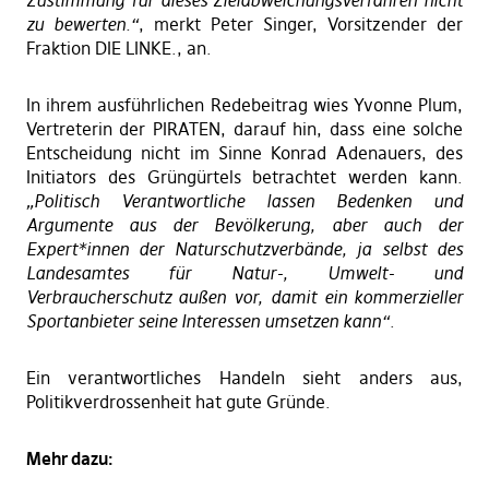
zu bewerten.“
, merkt Peter Singer, Vorsitzender der
Fraktion DIE LINKE., an.
In ihrem ausführlichen Redebeitrag wies Yvonne Plum,
Vertreterin der PIRATEN, darauf hin, dass eine solche
Entscheidung nicht im Sinne Konrad Adenauers, des
Initiators des Grüngürtels betrachtet werden kann.
„Politisch Verantwortliche lassen Bedenken und
Argumente aus der Bevölkerung, aber auch der
Expert*innen der Naturschutzverbände, ja selbst des
Landesamtes für Natur-, Umwelt- und
Verbraucherschutz außen vor, damit ein kommerzieller
Sportanbieter seine Interessen umsetzen kann“
.
Ein verantwortliches Handeln sieht anders aus,
Politikverdrossenheit hat gute Gründe.
Mehr dazu: