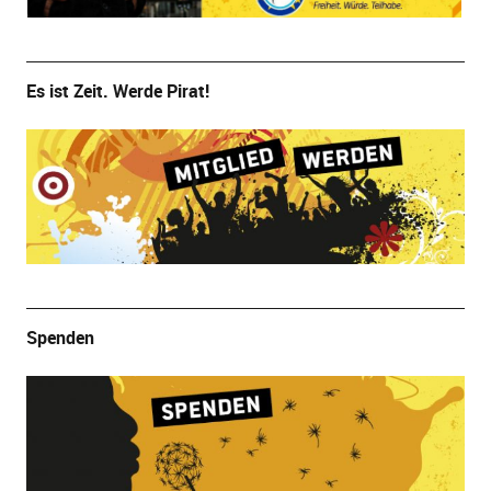
Es ist Zeit. Werde Pirat!
Spenden