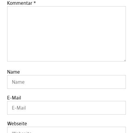
Kommentar
*
Name
E-Mail
Webseite