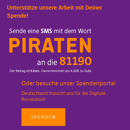
Unterstütze unsere Arbeit mit Deiner
Spende!
Oder besuche unser Spendenportal
Deutschland braucht uns für die Digitale
Revolution!
SPENDEN