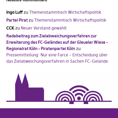
Ingo Luff
zu
Themenstammtisch Wirtschaftspolitik
Partei Pirat
zu
Themenstammtisch Wirtschaftspolitik
CCK
zu
Neuer Vorstand gewählt
Redebeitrag zum Zielabweichungsverfahren zur
Erweiterung des FC-Geländes auf der Gleueler Wiese –
Regionalrat Köln – Piratenpartei Köln
zu
Pressemitteilung: Nur eine Farce – Entscheidung über
das Zielabweichungsverfahren in Sachen FC-Gelände