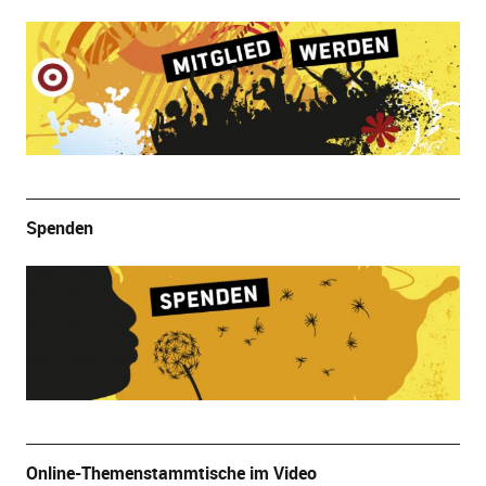
Spenden
Online-Themenstammtische im Video