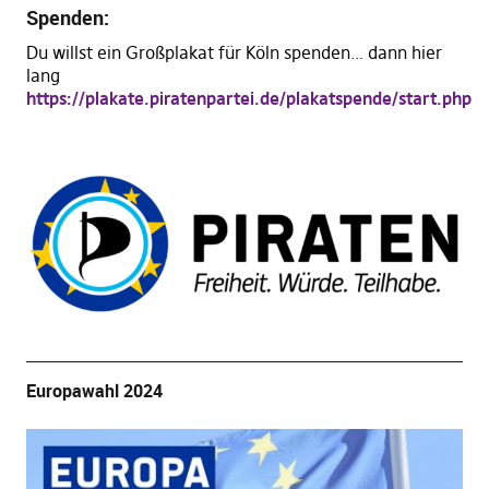
Spenden:
Du willst ein Großplakat für Köln spenden… dann hier
lang
https://plakate.piratenpartei.de/plakatspende/start.php
Europawahl 2024