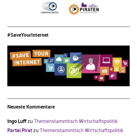
#SaveYourInternet
Neueste Kommentare
Ingo Luff
zu
Themenstammtisch Wirtschaftspolitik
Partei Pirat
zu
Themenstammtisch Wirtschaftspolitik