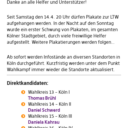
Danke an alle Helfer und Unterstützer!
Seit Samstag den 14.4. 20 Uhr dürfen Plakate zur LTW
aufgehangen werden. In der Nacht auf den Sonntag
wurde ein erster Schwung von Plakaten, im gesamten
Kölner Stadtgebiet, durch viele freiwillige Helfer
aufgestellt. Weitere Plakatierungen werden folgen…
Ab sofort werden Infostände an diversen Standorten in
Köln durchgeführt. Kurzfristig werden unter dem Punkt
Wahlkampf immer wieder die Standorte aktualisiert.
Direktkandidaten:
Wahlkreis 13 – Köln I
Thomas Brühl
Wahlkreis 14 – Köln II
Daniel Schwerd
Wahlkreis 15 – Köln III
Daniela Kahrau