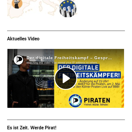
Aktuelles Video
Es ist Zeit. Werde Pirat!