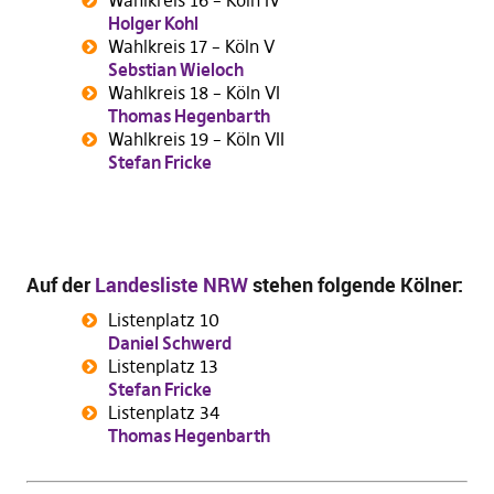
Wahlkreis 16 – Köln IV
Holger Kohl
Wahlkreis 17 – Köln V
Sebstian Wieloch
Wahlkreis 18 – Köln VI
Thomas Hegenbarth
Wahlkreis 19 – Köln VII
Stefan Fricke
Auf der
Landesliste NRW
stehen folgende Kölner:
Listenplatz 10
Daniel Schwerd
Listenplatz 13
Stefan Fricke
Listenplatz 34
Thomas Hegenbarth