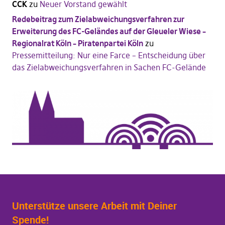
CCK
zu
Neuer Vorstand gewählt
Redebeitrag zum Zielabweichungsverfahren zur
Erweiterung des FC-Geländes auf der Gleueler Wiese –
Regionalrat Köln – Piratenpartei Köln
zu
Pressemitteilung: Nur eine Farce – Entscheidung über
das Zielabweichungsverfahren in Sachen FC-Gelände
Unterstütze unsere Arbeit mit Deiner
Spende!