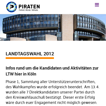
LANDTAGSWAHL 2012
Infos rund um die Kandidaten und Aktivitäten zur
LTW hier in Köln
Phase 1, Sammlung aller Unterstützerunterschriften,
des Wahlkampfes wurde erfolgreich beendet. Am 13.4.
wurden alle 7 Direktkandidaten unserer Partei durch
den Kreiswahllauschuß bestätigt. Dieser erste Erfolg
wäre durch euer Engagement nicht möglich gewesen.