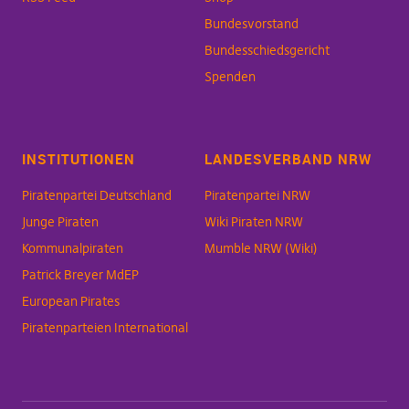
Bundesvorstand
Bundesschiedsgericht
Spenden
INSTITUTIONEN
LANDESVERBAND NRW
Piratenpartei Deutschland
Piratenpartei NRW
Junge Piraten
Wiki Piraten NRW
Kommunalpiraten
Mumble NRW (Wiki)
Patrick Breyer MdEP
European Pirates
Piratenparteien International