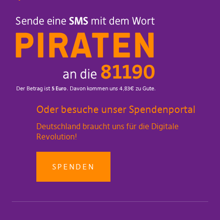
Oder besuche unser Spendenportal
Deutschland braucht uns für die Digitale
Revolution!
SPENDEN