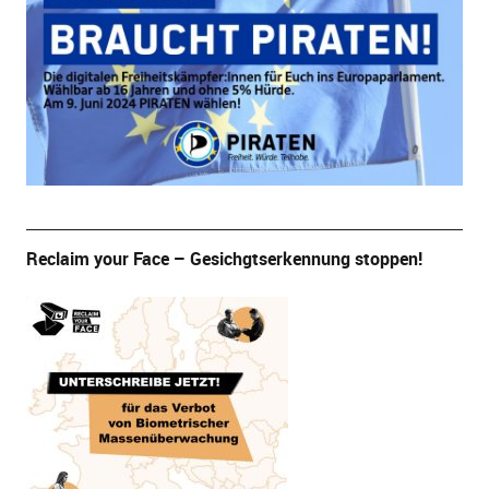
Reclaim your Face – Gesichgtserkennung stoppen!