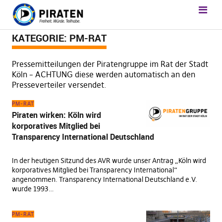
KATEGORIE:
PM-RAT
Pressemitteilungen der Piratengruppe im Rat der Stadt
Köln – ACHTUNG diese werden automatisch an den
Presseverteiler versendet.
PM-RAT
Piraten wirken: Köln wird
korporatives Mitglied bei
Transparency International Deutschland
In der heutigen Sitzund des AVR wurde unser Antrag „Köln wird
korporatives Mitglied bei Transparency International“
angenommen. Transparency International Deutschland e.V.
wurde 1993…
PM-RAT