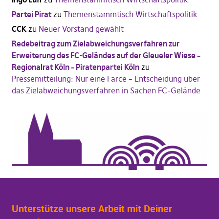
Partei Pirat
zu
Themenstammtisch Wirtschaftspolitik
CCK
zu
Neuer Vorstand gewählt
Redebeitrag zum Zielabweichungsverfahren zur
Erweiterung des FC-Geländes auf der Gleueler Wiese –
Regionalrat Köln – Piratenpartei Köln
zu
Pressemitteilung: Nur eine Farce – Entscheidung über
das Zielabweichungsverfahren in Sachen FC-Gelände
Unterstütze unsere Arbeit mit Deiner