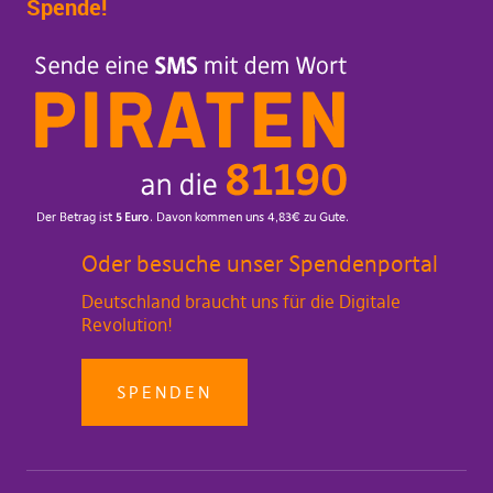
Spende!
Oder besuche unser Spendenportal
Deutschland braucht uns für die Digitale
Revolution!
SPENDEN