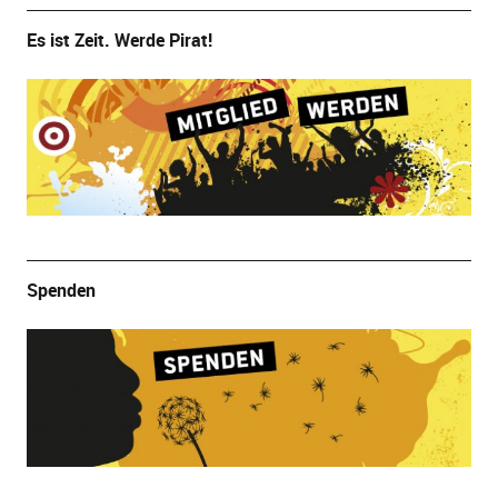
Es ist Zeit. Werde Pirat!
Spenden