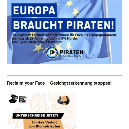
Reclaim your Face – Gesichgtserkennung stoppen!