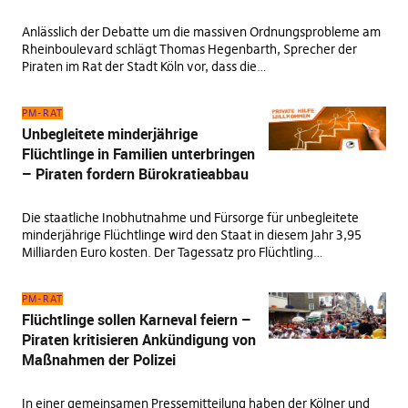
Anlässlich der Debatte um die massiven Ordnungsprobleme am
Rheinboulevard schlägt Thomas Hegenbarth, Sprecher der
Piraten im Rat der Stadt Köln vor, dass die…
PM-RAT
Unbegleitete minderjährige
Flüchtlinge in Familien unterbringen
– Piraten fordern Bürokratieabbau
Die staatliche Inobhutnahme und Fürsorge für unbegleitete
minderjährige Flüchtlinge wird den Staat in diesem Jahr 3,95
Milliarden Euro kosten. Der Tagessatz pro Flüchtling…
PM-RAT
Flüchtlinge sollen Karneval feiern –
Piraten kritisieren Ankündigung von
Maßnahmen der Polizei
In einer gemeinsamen Pressemitteilung haben der Kölner und