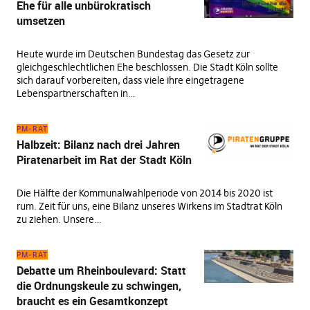
Ehe für alle unbürokratisch
umsetzen
Heute wurde im Deutschen Bundestag das Gesetz zur
gleichgeschlechtlichen Ehe beschlossen. Die Stadt Köln sollte
sich darauf vorbereiten, dass viele ihre eingetragene
Lebenspartnerschaften in…
PM-RAT
Halbzeit: Bilanz nach drei Jahren
Piratenarbeit im Rat der Stadt Köln
Die Hälfte der Kommunalwahlperiode von 2014 bis 2020 ist
rum. Zeit für uns, eine Bilanz unseres Wirkens im Stadtrat Köln
zu ziehen. Unsere…
PM-RAT
Debatte um Rheinboulevard: Statt
die Ordnungskeule zu schwingen,
braucht es ein Gesamtkonzept