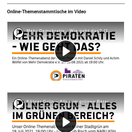
Online-Themenstammtische im Video