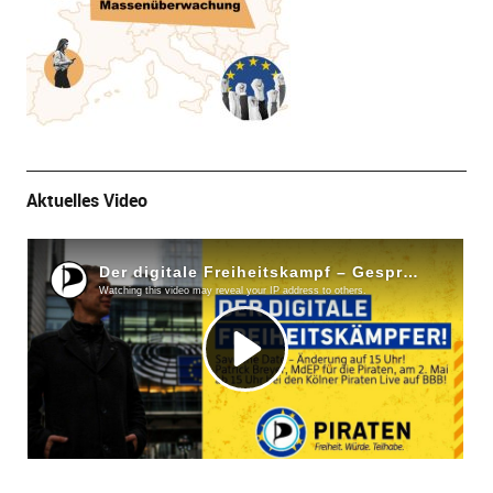
Aktuelles Video