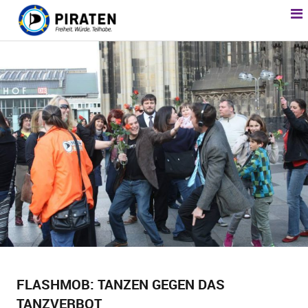
FLASHMOB: TANZEN GEGEN DAS
TANZVERBOT