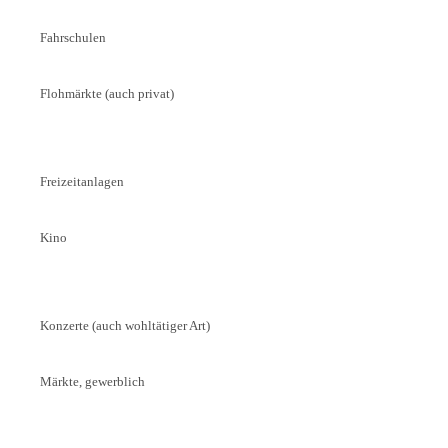
Fahrschulen
Flohmärkte (auch privat)
Freizeitanlagen
Kino
Konzerte (auch wohltätiger Art)
Märkte, gewerblich