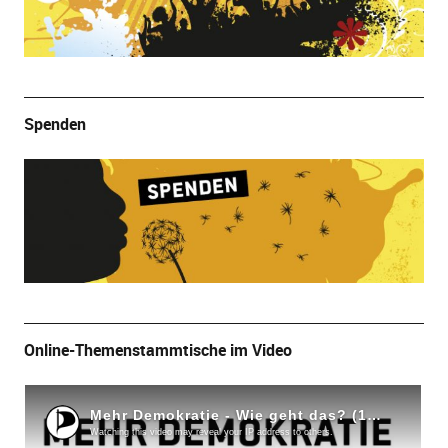
Spenden
Online-Themenstammtische im Video