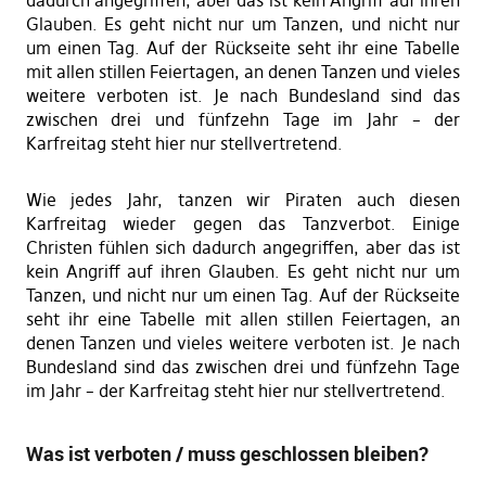
Glauben. Es geht nicht nur um Tanzen, und nicht nur
um einen Tag. Auf der Rückseite seht ihr eine Tabelle
mit allen stillen Feiertagen, an denen Tanzen und vieles
weitere verboten ist. Je nach Bundesland sind das
zwischen drei und fünfzehn Tage im Jahr – der
Karfreitag steht hier nur stellvertretend.
Wie jedes Jahr, tanzen wir Piraten auch diesen
Karfreitag wieder gegen das Tanzverbot. Einige
Christen fühlen sich dadurch angegriffen, aber das ist
kein Angriff auf ihren Glauben. Es geht nicht nur um
Tanzen, und nicht nur um einen Tag. Auf der Rückseite
seht ihr eine Tabelle mit allen stillen Feiertagen, an
denen Tanzen und vieles weitere verboten ist. Je nach
Bundesland sind das zwischen drei und fünfzehn Tage
im Jahr – der Karfreitag steht hier nur stellvertretend.
Was ist verboten / muss geschlossen bleiben?