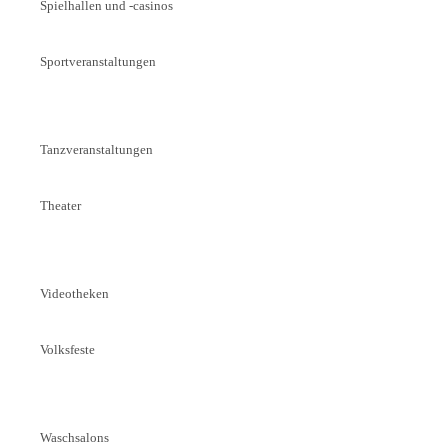
Spielhallen und -casinos
Sportveranstaltungen
Tanzveranstaltungen
Theater
Videotheken
Volksfeste
Waschsalons