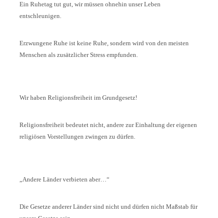
Ein Ruhetag tut gut, wir müssen ohnehin unser Leben
entschleunigen.
Erzwungene Ruhe ist keine Ruhe, sondern wird von den meisten
Menschen als zusätzlicher Stress empfunden.
Wir haben Religionsfreiheit im Grundgesetz!
Religionsfreiheit bedeutet nicht, andere zur Einhaltung der eigenen
religiösen Vorstellungen zwingen zu dürfen.
„Andere Länder verbieten aber…“
Die Gesetze anderer Länder sind nicht und dürfen nicht Maßstab für