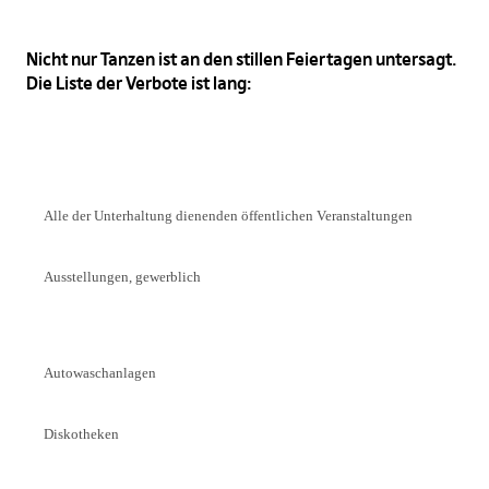
Nicht nur Tanzen ist an den stillen Feiertagen untersagt.
Die Liste der Verbote ist lang:
Alle der Unterhaltung dienenden öffentlichen Veranstaltungen
Ausstellungen, gewerblich
Autowaschanlagen
Diskotheken