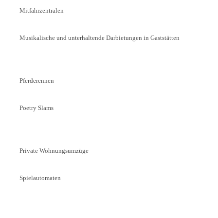
Mitfahrzentralen
Musikalische und unterhaltende Darbietungen in Gaststätten
Pferderennen
Poetry Slams
Private Wohnungsumzüge
Spielautomaten