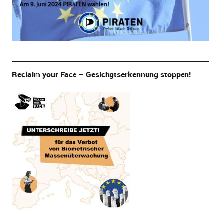
Reclaim your Face – Gesichgtserkennung stoppen!