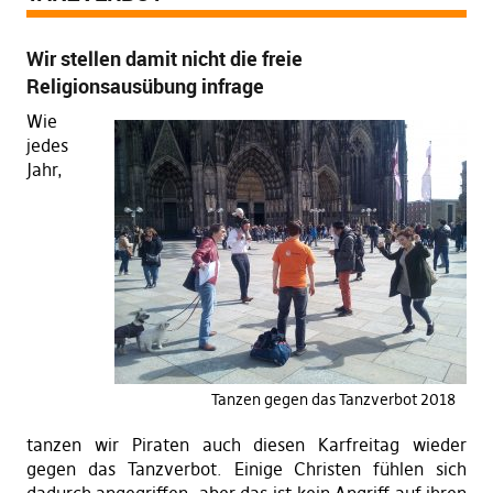
Wir stellen damit nicht die freie
Religionsausübung infrage
Wie
jedes
Jahr,
Tanzen gegen das Tanzverbot 2018
tanzen wir Piraten auch diesen Karfreitag wieder
gegen das Tanzverbot. Einige Christen fühlen sich
dadurch angegriffen, aber das ist kein Angriff auf ihren