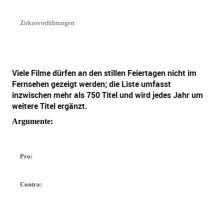
Zirkusvorführungen
Viele Filme dürfen an den stillen Feiertagen nicht im
Fernsehen gezeigt werden; die Liste umfasst
inzwischen mehr als 750 Titel und wird jedes Jahr um
weitere Titel ergänzt.
Argumente:
Pro:
Contra: