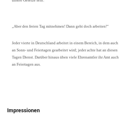
unsere Gesetze sein.
„Aber den freien Tag mitnehmen! Dann geht doch arbeiten!“
Jeder vierte in Deutschland arbeitet in einem Bereich, in dem auch
an Sonn- und Feiertagen gearbeitet wird; jeder achte hat an diesen
Tagen Dienst. Darüber hinaus üben viele Ehrenamtler ihr Amt auch
an Feiertagen aus.
Impressionen