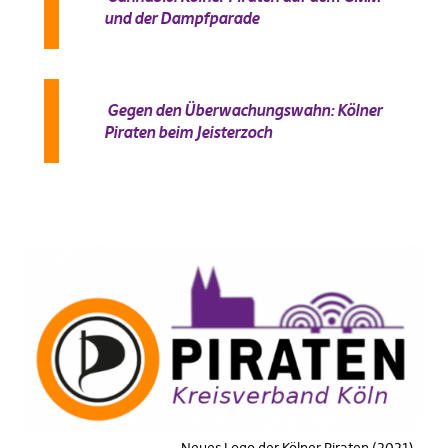
und der Dampfparade
Gegen den Überwachungswahn: Kölner
Piraten beim Jeisterzoch