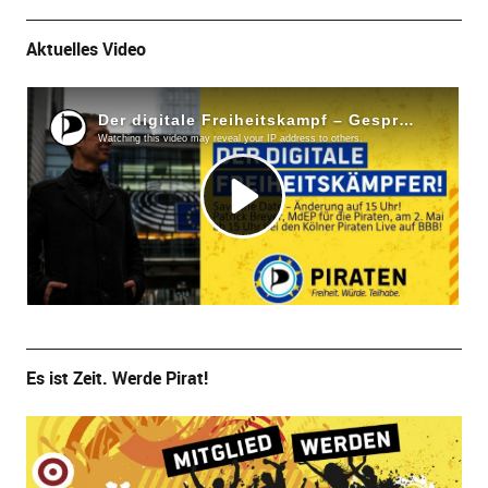
Aktuelles Video
Es ist Zeit. Werde Pirat!