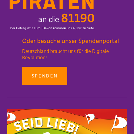
Oder besuche unser Spendenportal
Deutschland braucht uns für die Digitale
Revolution!
SPENDEN