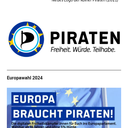
Neues Logo der Kölner Piraten (2021)
Europawahl 2024