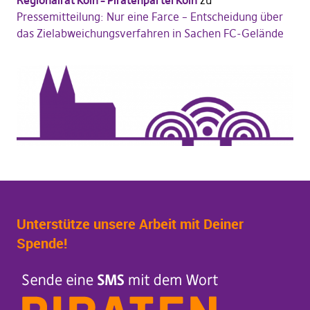
Pressemitteilung: Nur eine Farce – Entscheidung über
das Zielabweichungsverfahren in Sachen FC-Gelände
Unterstütze unsere Arbeit mit Deiner
Spende!