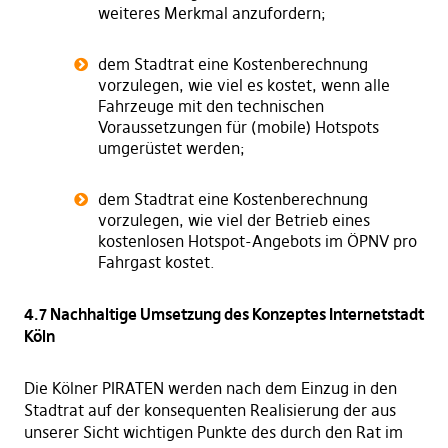
weiteres Merkmal anzufordern;
dem Stadtrat eine Kostenberechnung
vorzulegen, wie viel es kostet, wenn alle
Fahrzeuge mit den technischen
Voraussetzungen für (mobile) Hotspots
umgerüstet werden;
dem Stadtrat eine Kostenberechnung
vorzulegen, wie viel der Betrieb eines
kostenlosen Hotspot-Angebots im ÖPNV pro
Fahrgast kostet.
4.7 Nachhaltige Umsetzung des Konzeptes Internetstadt
Köln
Die Kölner PIRATEN werden nach dem Einzug in den
Stadtrat auf der konsequenten Realisierung der aus
unserer Sicht wichtigen Punkte des durch den Rat im