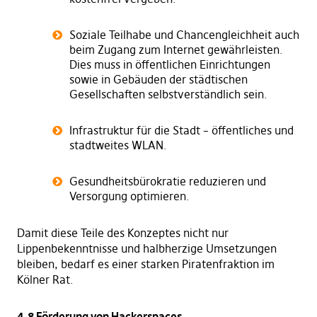
Soziale Teilhabe und Chancengleichheit auch
beim Zugang zum Internet gewährleisten.
Dies muss in öffentlichen Einrichtungen
sowie in Gebäuden der städtischen
Gesellschaften selbstverständlich sein.
Infrastruktur für die Stadt – öffentliches und
stadtweites WLAN.
Gesundheitsbürokratie reduzieren und
Versorgung optimieren.
Damit diese Teile des Konzeptes nicht nur
Lippenbekenntnisse und halbherzige Umsetzungen
bleiben, bedarf es einer starken Piratenfraktion im
Kölner Rat.
4.8 Förderung von Hackerspaces