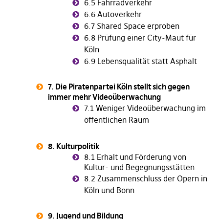
6.5 Fahrradverkehr
6.6 Autoverkehr
6.7 Shared Space erproben
6.8 Prüfung einer City-Maut für
Köln
6.9 Lebensqualität statt Asphalt
7. Die Piratenpartei Köln stellt sich gegen
immer mehr Videoüberwachung
7.1 Weniger Videoüberwachung im
öffentlichen Raum
8. Kulturpolitik
8.1 Erhalt und Förderung von
Kultur- und Begegnungsstätten
8.2 Zusammenschluss der Opern in
Köln und Bonn
9. Jugend und Bildung