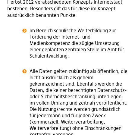
Herbst 2012 verabschiedeten Konzepts Internetstadt
bestehen. Besonders gilt das für diese im Konzept
ausdrücklich benannten Punkte:
Im Bereich schulische Weiterbildung zur
Förderung der Internet- und
Medienkompetenz die zügige Umsetzung
einer geplanten zentralen Stelle im Amt für
Schulentwicklung.
Alle Daten gelten zukünftig als öffentlich, die
nicht ausdrücklich als geheim
gekennzeichnet sind. Ebenfalls werden die
Daten, die keiner berechtigten Datenschutz-
oder Sicherheitsbeschränkung unterliegen,
im vollen Umfang und zeitnah veröffentlicht.
Die Nutzungsrechte werden grundsätzlich
für jedermann und für jeden Zweck
(kommerziell, Weiterverarbeitung,
Weiterverbreitung) ohne Einschränkungen
kostenfrei vergeben.