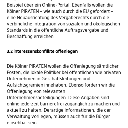
Beispiel über ein Online-Portal. Ebenfalls wollen die
Kölner PIRATEN – wie auch durch die EU gefordert –
eine Neuausrichtung des Vergaberechts durch die
verbindliche Integration von sozialen und ökologischen
Standards in die öffentliche Auftragsvergabe und
Beschaffung erreichen.
3.2 Interessenskonflikte offenlegen
Die Kölner PIRATEN wollen die Offenlegung sämtlicher
Posten, die lokale Politiker bei öffentlichen wie privaten
Unternehmen in Geschäftsleitungen und
Aufsichtsgremien innehaben. Ebenso fordern wir die
Offenlegung von relevanten
Unternehmensbeteiligungen. Diese Angaben sind
online jederzeit barrierefrei zugänglich zu machen und
aktuell zu halten. Derartige Informationen, die der
Verwaltung vorliegen, müssen auch für die Bürger
einsehbar sein.