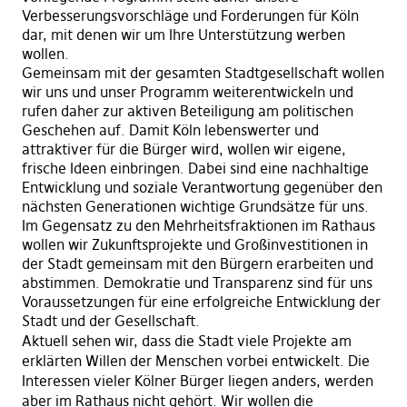
Verbesserungsvorschläge und Forderungen für Köln
dar, mit denen wir um Ihre Unterstützung werben
wollen.
Gemeinsam mit der gesamten Stadtgesellschaft wollen
wir uns und unser Programm weiterentwickeln und
rufen daher zur aktiven Beteiligung am politischen
Geschehen auf. Damit Köln lebenswerter und
attraktiver für die Bürger wird, wollen wir eigene,
frische Ideen einbringen. Dabei sind eine nachhaltige
Entwicklung und soziale Verantwortung gegenüber den
nächsten Generationen wichtige Grundsätze für uns.
Im Gegensatz zu den Mehrheitsfraktionen im Rathaus
wollen wir Zukunftsprojekte und Großinvestitionen in
der Stadt gemeinsam mit den Bürgern erarbeiten und
abstimmen. Demokratie und Transparenz sind für uns
Voraussetzungen für eine erfolgreiche Entwicklung der
Stadt und der Gesellschaft.
Aktuell sehen wir, dass die Stadt viele Projekte am
erklärten Willen der Menschen vorbei entwickelt. Die
Interessen vieler Kölner Bürger liegen anders, werden
aber im Rathaus nicht gehört. Wir wollen die