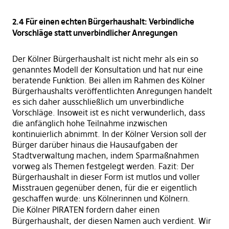
2.4 Für einen echten Bürgerhaushalt: Verbindliche
Vorschläge statt unverbindlicher Anregungen
Der Kölner Bürgerhaushalt ist nicht mehr als ein so
genanntes Modell der Konsultation und hat nur eine
beratende Funktion. Bei allen im Rahmen des Kölner
Bürgerhaushalts veröffentlichten Anregungen handelt
es sich daher ausschließlich um unverbindliche
Vorschläge. Insoweit ist es nicht verwunderlich, dass
die anfänglich hohe Teilnahme inzwischen
kontinuierlich abnimmt. In der Kölner Version soll der
Bürger darüber hinaus die Hausaufgaben der
Stadtverwaltung machen, indem Sparmaßnahmen
vorweg als Themen festgelegt werden. Fazit: Der
Bürgerhaushalt in dieser Form ist mutlos und voller
Misstrauen gegenüber denen, für die er eigentlich
geschaffen wurde: uns Kölnerinnen und Kölnern.
Die Kölner PIRATEN fordern daher einen
Bürgerhaushalt, der diesen Namen auch verdient. Wir