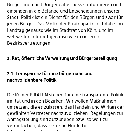
Bürgerinnen und Bürger daher besser informieren und
einbinden in die Belange und Entscheidungen unserer
Stadt. Politik ist ein Dienst für den Bürger, und zwar für
jeden Bürger. Das Motto der Piratenpartei gilt dabei im
Landtag genauso wie im Stadtrat von Köln, und im
weltweiten Internet genauso wie in unseren
Bezirksvertretungen.
2. Rat, öffentliche Verwaltung und Bürgerbeteiligung
2.1. Transparenz für eine bürgernahe und
nachvollziehbare Politik
Die Kölner PIRATEN stehen für eine transparente Politik
im Rat und in den Bezirken. Wir wollen Maßnahmen
umsetzen, die es zulassen, das Handeln und Wirken der
gewählten Vertreter nachzuvollziehen. Regelungen zur
Antragstellung sind aufzuheben bzw. so weit zu
vereinfachen, dass sie keine Hürde für