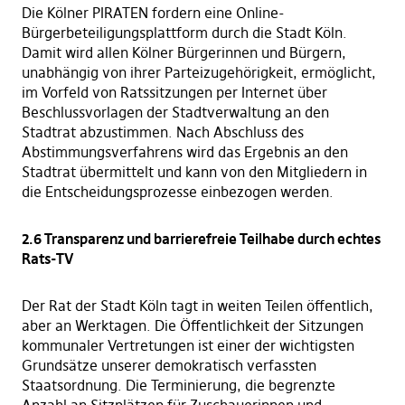
Die Kölner PIRATEN fordern eine Online-
Bürgerbeteiligungsplattform durch die Stadt Köln.
Damit wird allen Kölner Bürgerinnen und Bürgern,
unabhängig von ihrer Parteizugehörigkeit, ermöglicht,
im Vorfeld von Ratssitzungen per Internet über
Beschlussvorlagen der Stadtverwaltung an den
Stadtrat abzustimmen. Nach Abschluss des
Abstimmungsverfahrens wird das Ergebnis an den
Stadtrat übermittelt und kann von den Mitgliedern in
die Entscheidungsprozesse einbezogen werden.
2.6 Transparenz und barrierefreie Teilhabe durch echtes
Rats-TV
Der Rat der Stadt Köln tagt in weiten Teilen öffentlich,
aber an Werktagen. Die Öffentlichkeit der Sitzungen
kommunaler Vertretungen ist einer der wichtigsten
Grundsätze unserer demokratisch verfassten
Staatsordnung. Die Terminierung, die begrenzte