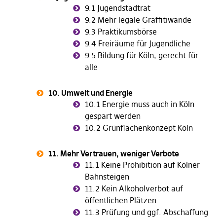
9.1 Jugendstadtrat
9.2 Mehr legale Graffitiwände
9.3 Praktikumsbörse
9.4 Freiräume für Jugendliche
9.5 Bildung für Köln, gerecht für
alle
10. Umwelt und Energie
10.1 Energie muss auch in Köln
gespart werden
10.2 Grünflächenkonzept Köln
11. Mehr Vertrauen, weniger Verbote
11.1 Keine Prohibition auf Kölner
Bahnsteigen
11.2 Kein Alkoholverbot auf
öffentlichen Plätzen
11.3 Prüfung und ggf. Abschaffung