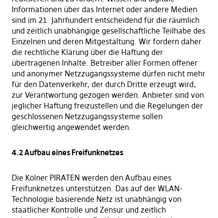
Informationen über das Internet oder andere Medien
sind im 21. Jahrhundert entscheidend für die räumlich
und zeitlich unabhängige gesellschaftliche Teilhabe des
Einzelnen und deren Mitgestaltung. Wir fordern daher
die rechtliche Klärung über die Haftung der
übertragenen Inhalte. Betreiber aller Formen offener
und anonymer Netzzugangssysteme dürfen nicht mehr
für den Datenverkehr, der durch Dritte erzeugt wird,
zur Verantwortung gezogen werden. Anbieter sind von
jeglicher Haftung freizustellen und die Regelungen der
geschlossenen Netzzugangssysteme sollen
gleichwertig angewendet werden.
4.2 Aufbau eines Freifunknetzes
Die Kölner PIRATEN werden den Aufbau eines
Freifunknetzes unterstützen. Das auf der WLAN-
Technologie basierende Netz ist unabhängig von
staatlicher Kontrolle und Zensur und zeitlich