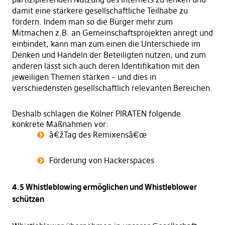
damit eine stärkere gesellschaftliche Teilhabe zu
fördern. Indem man so die Bürger mehr zum
Mitmachen z.B. an Gemeinschaftsprojekten anregt und
einbindet, kann man zum einen die Unterschiede im
Denken und Handeln der Beteiligten nutzen, und zum
anderen lässt sich auch deren Identifikation mit den
jeweiligen Themen stärken – und dies in
verschiedensten gesellschaftlich relevanten Bereichen.
Deshalb schlagen die Kölner PIRATEN folgende
konkrete Maßnahmen vor:
â€žTag des Remixensâ€œ
Förderung von Hackerspaces
4.5 Whistleblowing ermöglichen und Whistleblower
schützen