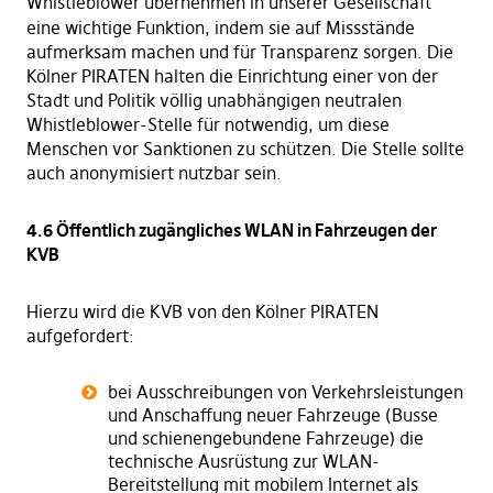
Whistleblower übernehmen in unserer Gesellschaft
eine wichtige Funktion, indem sie auf Missstände
aufmerksam machen und für Transparenz sorgen. Die
Kölner PIRATEN halten die Einrichtung einer von der
Stadt und Politik völlig unabhängigen neutralen
Whistleblower-Stelle für notwendig, um diese
Menschen vor Sanktionen zu schützen. Die Stelle sollte
auch anonymisiert nutzbar sein.
4.6 Öffentlich zugängliches WLAN in Fahrzeugen der
KVB
Hierzu wird die KVB von den Kölner PIRATEN
aufgefordert:
bei Ausschreibungen von Verkehrsleistungen
und Anschaffung neuer Fahrzeuge (Busse
und schienengebundene Fahrzeuge) die
technische Ausrüstung zur WLAN-
Bereitstellung mit mobilem Internet als