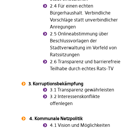
2.4 Für einen echten
Bürgerhaushalt. Verbindliche
Vorschläge statt unverbindlicher
Anregungen
2.5 Onlineabstimmung über
Beschlussvorlagen der
Stadtverwaltung im Vorfeld von
Ratssitzungen
2.6 Transparenz und barrierefreie
Teilhabe durch echtes Rats-TV
3. Korruptionsbekämpfung
3.1 Transparenz gewährleisten
3.2 Interessenskonflikte
offenlegen
4. Kommunale Netzpolitik
4.1 Vision und Möglichkeiten