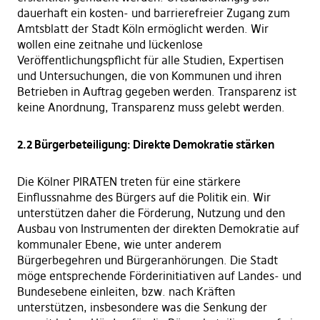
dauerhaft ein kosten- und barrierefreier Zugang zum
Amtsblatt der Stadt Köln ermöglicht werden. Wir
wollen eine zeitnahe und lückenlose
Veröffentlichungspflicht für alle Studien, Expertisen
und Untersuchungen, die von Kommunen und ihren
Betrieben in Auftrag gegeben werden. Transparenz ist
keine Anordnung, Transparenz muss gelebt werden.
2.2 Bürgerbeteiligung: Direkte Demokratie stärken
Die Kölner PIRATEN treten für eine stärkere
Einflussnahme des Bürgers auf die Politik ein. Wir
unterstützen daher die Förderung, Nutzung und den
Ausbau von Instrumenten der direkten Demokratie auf
kommunaler Ebene, wie unter anderem
Bürgerbegehren und Bürgeranhörungen. Die Stadt
möge entsprechende Förderinitiativen auf Landes- und
Bundesebene einleiten, bzw. nach Kräften
unterstützen, insbesondere was die Senkung der