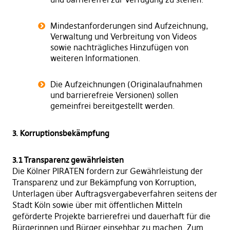
Mindestanforderungen sind Aufzeichnung,
Verwaltung und Verbreitung von Videos
sowie nachträgliches Hinzufügen von
weiteren Informationen.
Die Aufzeichnungen (Originalaufnahmen
und barrierefreie Versionen) sollen
gemeinfrei bereitgestellt werden.
3. Korruptionsbekämpfung
3.1 Transparenz gewährleisten
Die Kölner PIRATEN fordern zur Gewährleistung der
Transparenz und zur Bekämpfung von Korruption,
Unterlagen über Auftragsvergabeverfahren seitens der
Stadt Köln sowie über mit öffentlichen Mitteln
geförderte Projekte barrierefrei und dauerhaft für die
Bürgerinnen und Bürger einsehbar zu machen. Zum