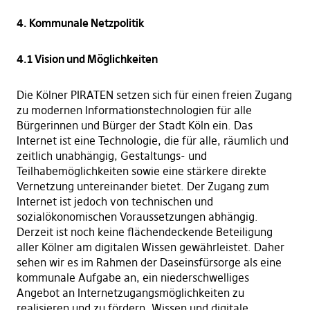
4. Kommunale Netzpolitik
4.1 Vision und Möglichkeiten
Die Kölner PIRATEN setzen sich für einen freien Zugang
zu modernen Informationstechnologien für alle
Bürgerinnen und Bürger der Stadt Köln ein. Das
Internet ist eine Technologie, die für alle, räumlich und
zeitlich unabhängig, Gestaltungs- und
Teilhabemöglichkeiten sowie eine stärkere direkte
Vernetzung untereinander bietet. Der Zugang zum
Internet ist jedoch von technischen und
sozialökonomischen Voraussetzungen abhängig.
Derzeit ist noch keine flächendeckende Beteiligung
aller Kölner am digitalen Wissen gewährleistet. Daher
sehen wir es im Rahmen der Daseinsfürsorge als eine
kommunale Aufgabe an, ein niederschwelliges
Angebot an Internetzugangsmöglichkeiten zu
realisieren und zu fördern. Wissen und digitale