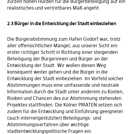
zurzeit hohen Hürden für die Bürgerbeteiligung auf ein
realistisches und vertretbares Maß angeht.
2.3 Bürger in die Entwicklung der Stadt einbeziehen
Die Bürgerabstimmung zum Hafen Godorf war, trotz
aller offensichtlichen Mängel, aus unserer Sicht ein
erster richtiger Schritt in Richtung einer steigenden
Beteiligung der Bürgerinnen und Bürger an der
Entwicklung der Stadt. Wir wollen diesen Weg
konsequent weiter gehen und die Bürger in die
Entwicklung der Stadt einbeziehen. Im Vorfeld solcher
Abstimmungen muss eine umfassende und neutrale
Information durch die Stadt unter anderem zu Kosten,
Risiken und Chancen des zur Abstimmung stehenden
Projektes stattfinden. Die Kölner PIRATEN setzen sich
zudem für die Entwicklung und Einführung geeigneter
(auch internetgestützter) Beteiligungs- und
Abstimmungsverfahren über wichtige
stadtentwicklungspolitische Fragen ein.