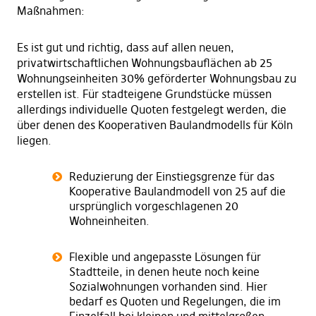
Maßnahmen:
Es ist gut und richtig, dass auf allen neuen,
privatwirtschaftlichen Wohnungsbauflächen ab 25
Wohnungseinheiten 30% geförderter Wohnungsbau zu
erstellen ist. Für stadteigene Grundstücke müssen
allerdings individuelle Quoten festgelegt werden, die
über denen des Kooperativen Baulandmodells für Köln
liegen.
Reduzierung der Einstiegsgrenze für das
Kooperative Baulandmodell von 25 auf die
ursprünglich vorgeschlagenen 20
Wohneinheiten.
Flexible und angepasste Lösungen für
Stadtteile, in denen heute noch keine
Sozialwohnungen vorhanden sind. Hier
bedarf es Quoten und Regelungen, die im