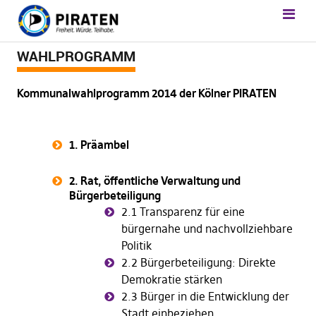
WAHLPROGRAMM
Kommunalwahlprogramm 2014 der Kölner PIRATEN
1. Präambel
2. Rat, öffentliche Verwaltung und
Bürgerbeteiligung
2.1 Transparenz für eine
bürgernahe und nachvollziehbare
Politik
2.2 Bürgerbeteiligung: Direkte
Demokratie stärken
2.3
Bürger in die Entwicklung der
Stadt einbeziehen