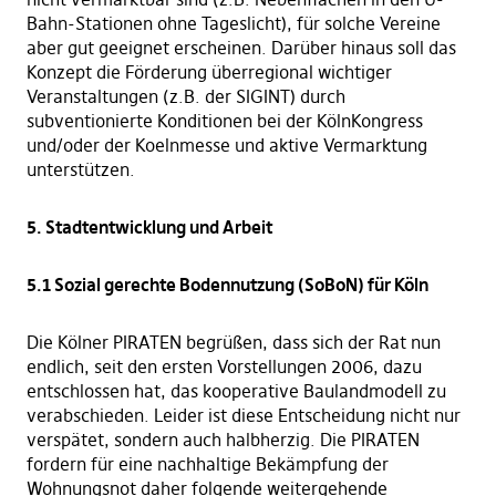
Bahn-Stationen ohne Tageslicht), für solche Vereine
aber gut geeignet erscheinen. Darüber hinaus soll das
Konzept die Förderung überregional wichtiger
Veranstaltungen (z.B. der SIGINT) durch
subventionierte Konditionen bei der KölnKongress
und/oder der Koelnmesse und aktive Vermarktung
unterstützen.
5. Stadtentwicklung und Arbeit
5.1 Sozial gerechte Bodennutzung (SoBoN) für Köln
Die Kölner PIRATEN begrüßen, dass sich der Rat nun
endlich, seit den ersten Vorstellungen 2006, dazu
entschlossen hat, das kooperative Baulandmodell zu
verabschieden. Leider ist diese Entscheidung nicht nur
verspätet, sondern auch halbherzig. Die PIRATEN
fordern für eine nachhaltige Bekämpfung der
Wohnungsnot daher folgende weitergehende