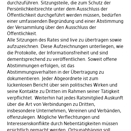
durchzuführen. Sitzungsteile, die zum Schutz der
Persönlichkeitsrechte unter dem Ausschluss der
Öffentlichkeit durchgeführt werden müssen, bedürfen
einer umfassenden Begründung und einer Abstimmung
der Versammlung über den Ausschluss der
Öffentlichkeit.
Alle Sitzungen des Rates sind live zu übertragen
sowie
aufzuzeichnen. Diese Aufzeichnungen unterliegen, wie
die Protokolle, der Informationsfreiheit und sind
dementsprechend zu veröffentlichen. Soweit offene
Abstimmungen erfolgen, ist das
Abstimmungsverhalten in der Übertragung zu
dokumentieren. Jeder Abgeordnete ist zum
lückenlosen Bericht über sein politisches Wirken und
seine Kontakte zu Dritten im Rahmen seiner Tätigkeit
verpflichtet. Weiterhin hat jedes Ratsmitglied Auskunft
über die Art von Verbindungen zu Dritten,
insbesondere Unternehmen, Vereinen und Verbänden,
offenzulegen. Mögliche Verflechtungen und
Interessenskonflikte durch Nebentätigkeiten müssen
ersichtlich gemacht werden. Ortsunabhängig soll