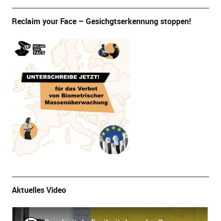
Reclaim your Face – Gesichgtserkennung stoppen!
Aktuelles Video