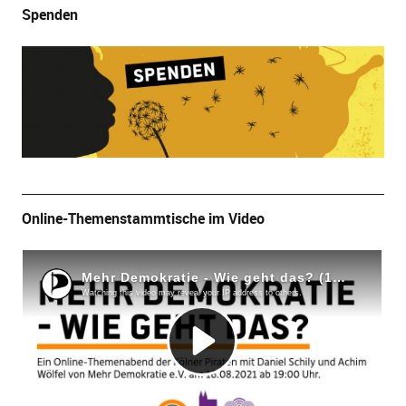
Spenden
Online-Themenstammtische im Video