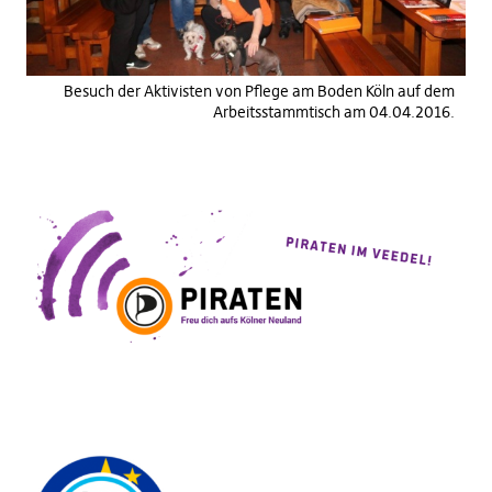
Besuch der Aktivisten von Pflege am Boden Köln auf dem
Arbeitsstammtisch am 04.04.2016.