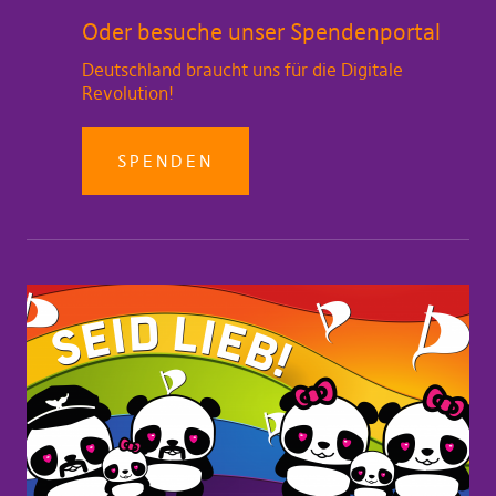
Oder besuche unser Spendenportal
Deutschland braucht uns für die Digitale
Revolution!
SPENDEN