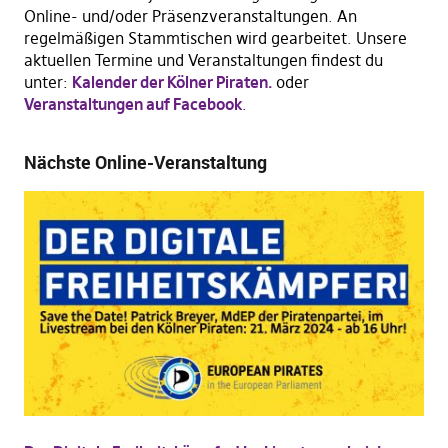
Online- und/oder Präsenzveranstaltungen. An
regelmäßigen Stammtischen wird gearbeitet. Unsere
aktuellen Termine und Veranstaltungen findest du
unter:
Kalender der Kölner Piraten.
oder
Veranstaltungen auf Facebook
.
Nächste Online-Veranstaltung