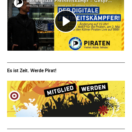
Es ist Zeit. Werde Pirat!