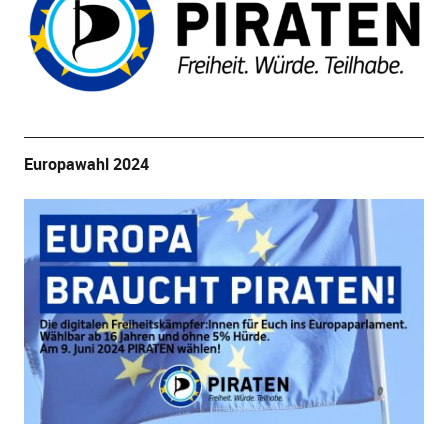
Europawahl 2024