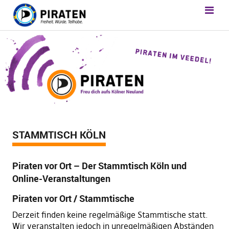
STAMMTISCH KÖLN
Piraten vor Ort – Der Stammtisch Köln und
Online-Veranstaltungen
Piraten vor Ort / Stammtische
Derzeit finden keine regelmäßige Stammtische statt.
Wir veranstalten jedoch in unregelmäßigen Abständen