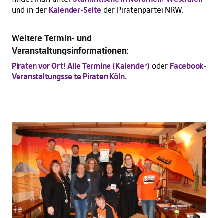
und in der
Kalender-Seite
der Piratenpartei NRW.
Weitere Termin- und
Veranstaltungsinformationen:
Piraten vor Ort! Alle Termine (Kalender)
oder
Facebook-
Veranstaltungsseite Piraten Köln
.