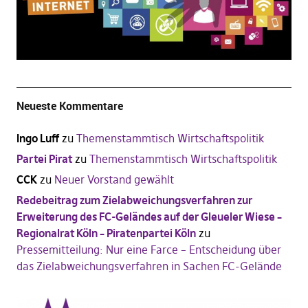
Neueste Kommentare
Ingo Luff
zu
Themenstammtisch Wirtschaftspolitik
Partei Pirat
zu
Themenstammtisch Wirtschaftspolitik
CCK
zu
Neuer Vorstand gewählt
Redebeitrag zum Zielabweichungsverfahren zur
Erweiterung des FC-Geländes auf der Gleueler Wiese –
Regionalrat Köln – Piratenpartei Köln
zu
Pressemitteilung: Nur eine Farce – Entscheidung über
das Zielabweichungsverfahren in Sachen FC-Gelände