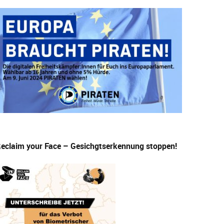
eclaim your Face – Gesichgtserkennung stoppen!