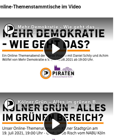
nline-Themenstammtische im Video