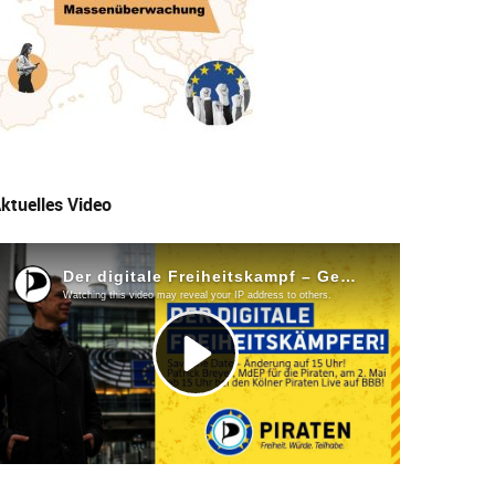
ktuelles Video