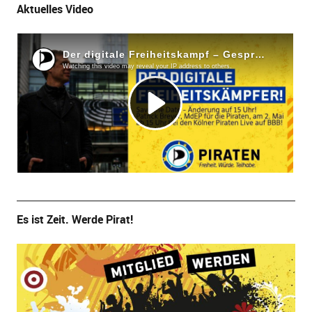
Aktuelles Video
Es ist Zeit. Werde Pirat!