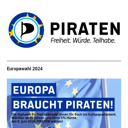
Europawahl 2024