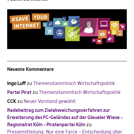
Neueste Kommentare
Ingo Luff
zu
Themenstammtisch Wirtschaftspolitik
Partei Pirat
zu
Themenstammtisch Wirtschaftspolitik
CCK
zu
Neuer Vorstand gewählt
Redebeitrag zum Zielabweichungsverfahren zur
Erweiterung des FC-Geländes auf der Gleueler Wiese –
Regionalrat Köln – Piratenpartei Köln
zu
Pressemitteilung: Nur eine Farce – Entscheidung über