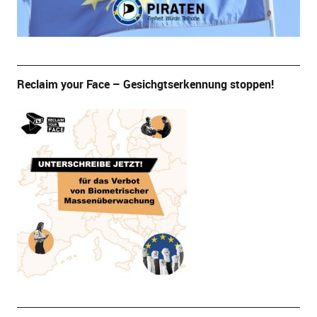
Reclaim your Face – Gesichgtserkennung stoppen!