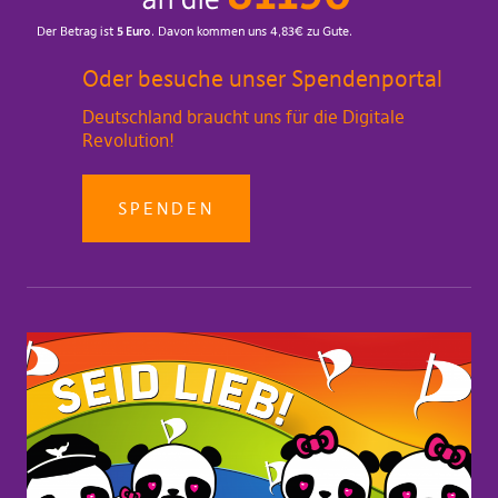
Oder besuche unser Spendenportal
Deutschland braucht uns für die Digitale
Revolution!
SPENDEN