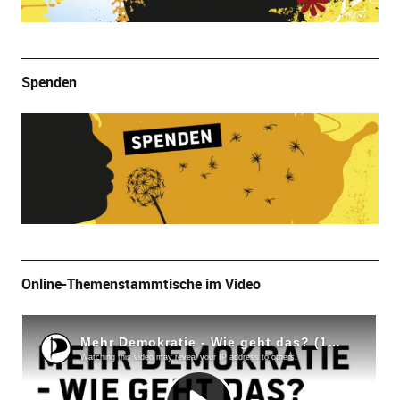
Spenden
Online-Themenstammtische im Video