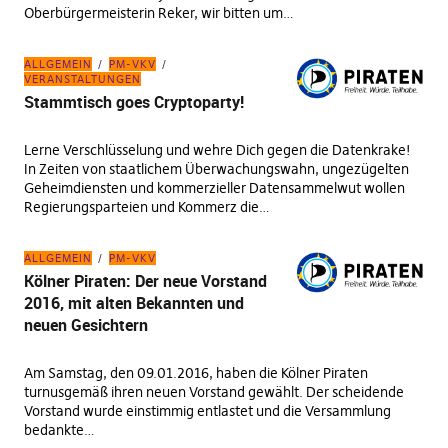
Oberbürgermeisterin Reker, wir bitten um…
ALLGEMEIN
PM-VKV
VERANSTALTUNGEN
Stammtisch goes Cryptoparty!
Lerne Verschlüsselung und wehre Dich gegen die Datenkrake!
In Zeiten von staatlichem Überwachungswahn, ungezügelten
Geheimdiensten und kommerzieller Datensammelwut wollen
Regierungsparteien und Kommerz die…
ALLGEMEIN
PM-VKV
Kölner Piraten: Der neue Vorstand
2016, mit alten Bekannten und
neuen Gesichtern
Am Samstag, den 09.01.2016, haben die Kölner Piraten
turnusgemäß ihren neuen Vorstand gewählt. Der scheidende
Vorstand wurde einstimmig entlastet und die Versammlung
bedankte…