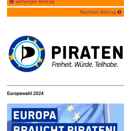
Vorheriger Beitrag
Nächster Beitrag
Europawahl 2024