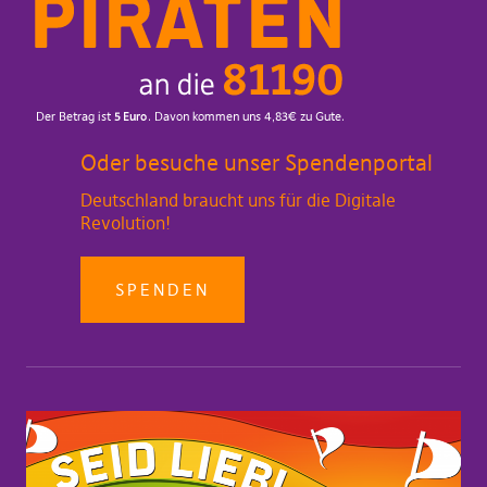
Oder besuche unser Spendenportal
Deutschland braucht uns für die Digitale
Revolution!
SPENDEN