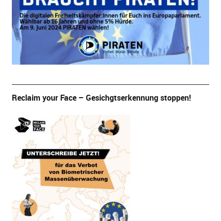
Reclaim your Face – Gesichgtserkennung stoppen!