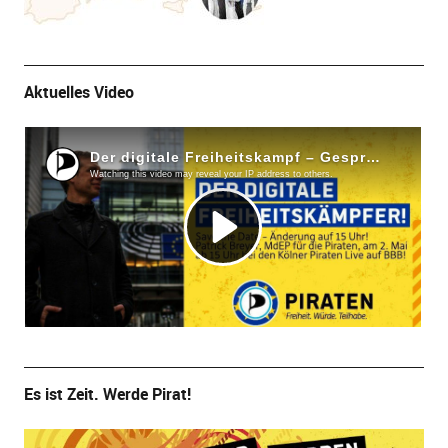
Aktuelles Video
Es ist Zeit. Werde Pirat!