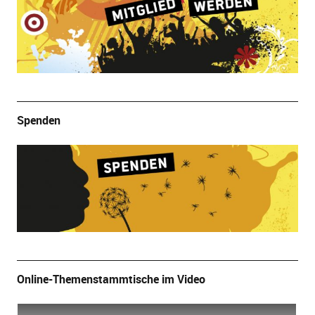
Spenden
Online-Themenstammtische im Video