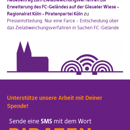
Erweiterung des FC-Geländes auf der Gleueler Wiese –
Regionalrat Köln – Piratenpartei Köln
zu
Pressemitteilung: Nur eine Farce – Entscheidung über
das Zielabweichungsverfahren in Sachen FC-Gelände
Unterstütze unsere Arbeit mit Deiner
Spende!