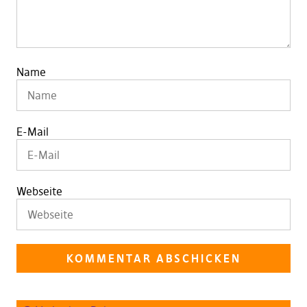
Name
E-Mail
Webseite