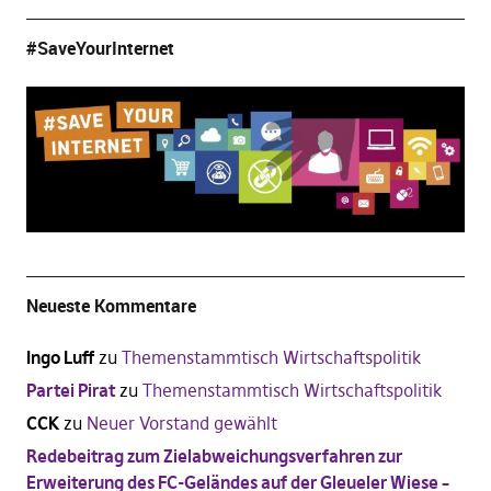
#SaveYourInternet
Neueste Kommentare
Ingo Luff
zu
Themenstammtisch Wirtschaftspolitik
Partei Pirat
zu
Themenstammtisch Wirtschaftspolitik
CCK
zu
Neuer Vorstand gewählt
Redebeitrag zum Zielabweichungsverfahren zur
Erweiterung des FC-Geländes auf der Gleueler Wiese –