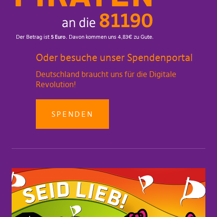
Oder besuche unser Spendenportal
Deutschland braucht uns für die Digitale
Revolution!
SPENDEN