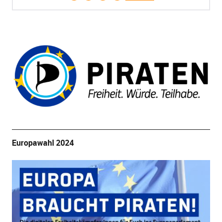
Europawahl 2024