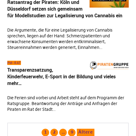
Ratsantrag der Piraten: Köln und
Düsseldorf setzen sich gemeinsam
für Modellstudien zur Legalisierung von Cannabis ein
Die Argumente, die für eine Legalisierung von Cannabis
sprechen, liegen auf der Hand: Schmerzpatienten und
erwachsene Konsumenten werden entkriminalisiert,
Steuereinnahmen werden generiert, Einnahmen…
PM-RAT
Transparenzsatzung,
Kinderfeuerwehr, E-Sport in der Bildung und vieles
mehr…
Die Ferien sind vorbei und Arbeit steht auf dem Programm der
Ratsgruppe. Beantwortung der Anträge und Anfragen der
Piraten im Rat der Stadt…
1
2
…
9
Ältere