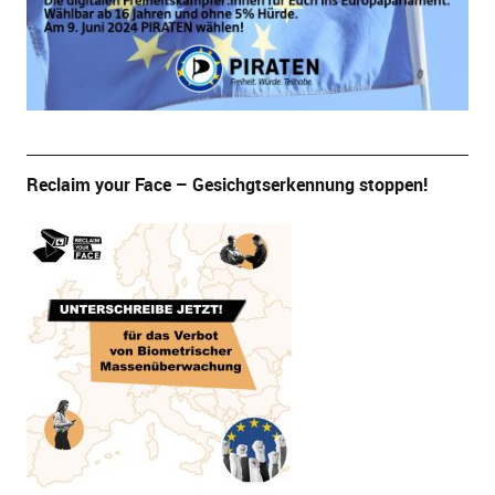
Reclaim your Face – Gesichgtserkennung stoppen!