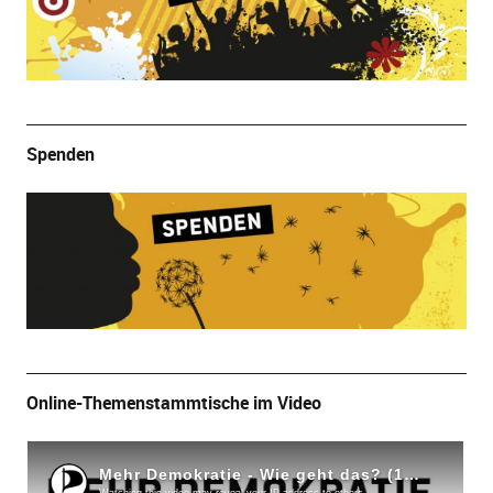
Spenden
Online-Themenstammtische im Video