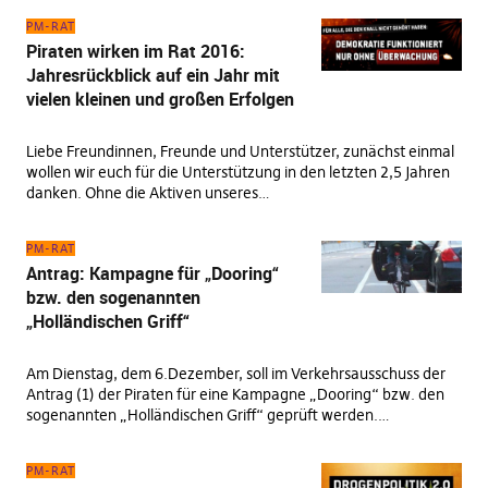
PM-RAT
Piraten wirken im Rat 2016:
Jahresrückblick auf ein Jahr mit
vielen kleinen und großen Erfolgen
Liebe Freundinnen, Freunde und Unterstützer, zunächst einmal
wollen wir euch für die Unterstützung in den letzten 2,5 Jahren
danken. Ohne die Aktiven unseres…
PM-RAT
Antrag: Kampagne für „Dooring“
bzw. den sogenannten
„Holländischen Griff“
Am Dienstag, dem 6.Dezember, soll im Verkehrsausschuss der
Antrag (1) der Piraten für eine Kampagne „Dooring“ bzw. den
sogenannten „Holländischen Griff“ geprüft werden.…
PM-RAT