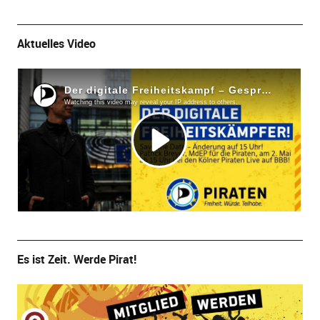
Aktuelles Video
Es ist Zeit. Werde Pirat!