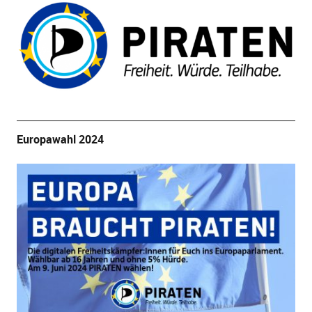
Europawahl 2024