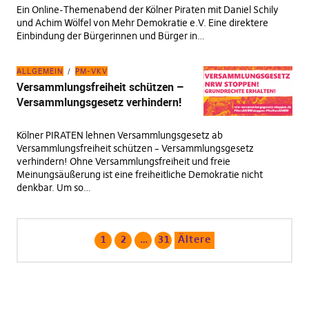
Ein Online-Themenabend der Kölner Piraten mit Daniel Schily
und Achim Wölfel von Mehr Demokratie e.V. Eine direktere
Einbindung der Bürgerinnen und Bürger in…
ALLGEMEIN
PM-VKV
Versammlungsfreiheit schützen –
Versammlungsgesetz verhindern!
Kölner PIRATEN lehnen Versammlungsgesetz ab
Versammlungsfreiheit schützen – Versammlungsgesetz
verhindern! Ohne Versammlungsfreiheit und freie
Meinungsäußerung ist eine freiheitliche Demokratie nicht
denkbar. Um so…
1
2
…
31
Ältere