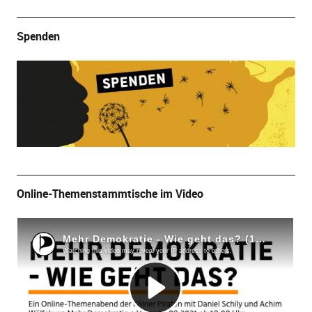
Spenden
Online-Themenstammtische im Video