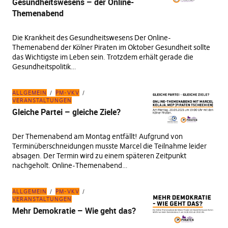
Gesundheitswesens – der Online-
Themenabend
Die Krankheit des Gesundheitswesens Der Online-
Themenabend der Kölner Piraten im Oktober Gesundheit sollte
das Wichtigste im Leben sein. Trotzdem erhält gerade die
Gesundheitspolitik…
ALLGEMEIN
PM-VKV
VERANSTALTUNGEN
Gleiche Partei – gleiche Ziele?
Der Themenabend am Montag entfällt! Aufgrund von
Terminüberschneidungen musste Marcel die Teilnahme leider
absagen. Der Termin wird zu einem späteren Zeitpunkt
nachgeholt. Online-Themenabend…
ALLGEMEIN
PM-VKV
VERANSTALTUNGEN
Mehr Demokratie – Wie geht das?