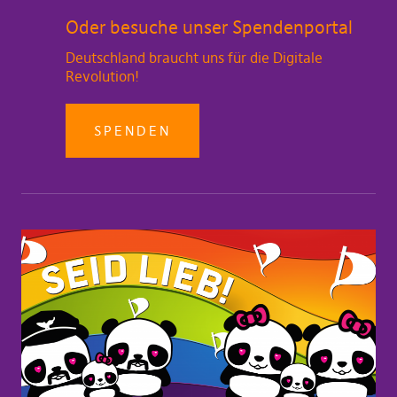
Oder besuche unser Spendenportal
Deutschland braucht uns für die Digitale
Revolution!
SPENDEN