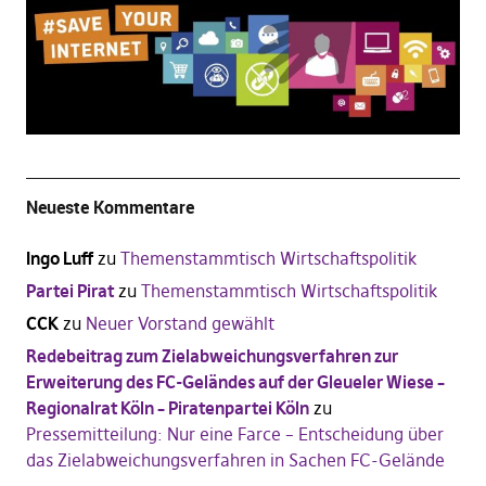
Neueste Kommentare
Ingo Luff
zu
Themenstammtisch Wirtschaftspolitik
Partei Pirat
zu
Themenstammtisch Wirtschaftspolitik
CCK
zu
Neuer Vorstand gewählt
Redebeitrag zum Zielabweichungsverfahren zur
Erweiterung des FC-Geländes auf der Gleueler Wiese –
Regionalrat Köln – Piratenpartei Köln
zu
Pressemitteilung: Nur eine Farce – Entscheidung über
das Zielabweichungsverfahren in Sachen FC-Gelände