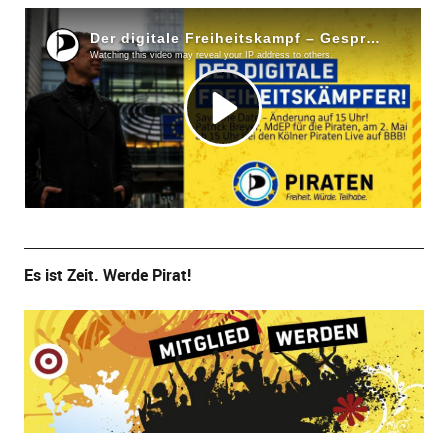
Es ist Zeit. Werde Pirat!