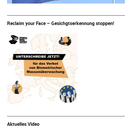
Reclaim your Face – Gesichgtserkennung stoppen!
Aktuelles Video