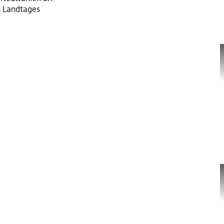
s Landtages