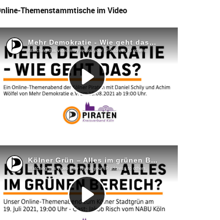
nline-Themenstammtische im Video