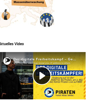
ktuelles Video