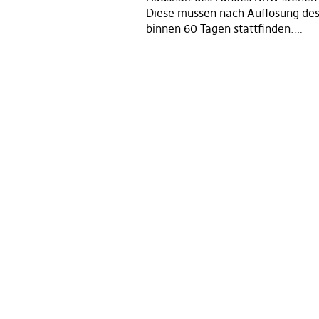
Diese müssen nach Auflösung de
binnen 60 Tagen stattfinden.…