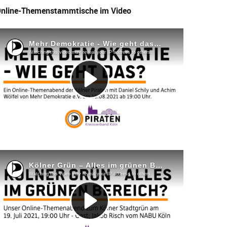
nline-Themenstammtische im Video