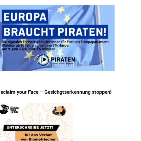
eclaim your Face – Gesichgtserkennung stoppen!