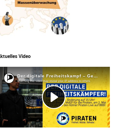
ktuelles Video