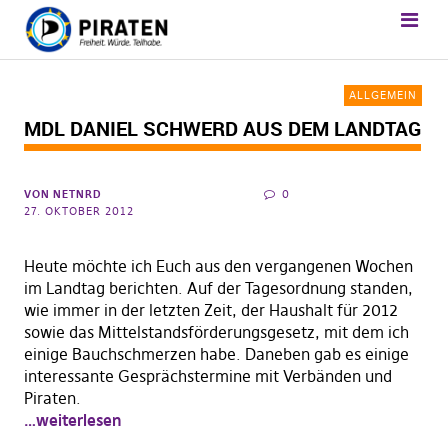
ALLGEMEIN
MDL DANIEL SCHWERD AUS DEM LANDTAG
VON
NETNRD
0
27. OKTOBER 2012
Heute möchte ich Euch aus den vergangenen Wochen
im Landtag berichten. Auf der Tagesordnung standen,
wie immer in der letzten Zeit, der Haushalt für 2012
sowie das Mittelstandsförderungsgesetz, mit dem ich
einige Bauchschmerzen habe. Daneben gab es einige
interessante Gesprächstermine mit Verbänden und
Piraten.
…weiterlesen