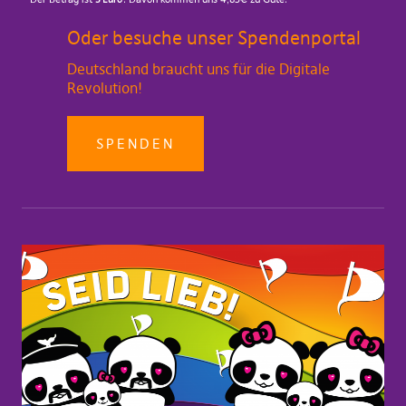
Oder besuche unser Spendenportal
Deutschland braucht uns für die Digitale
Revolution!
SPENDEN