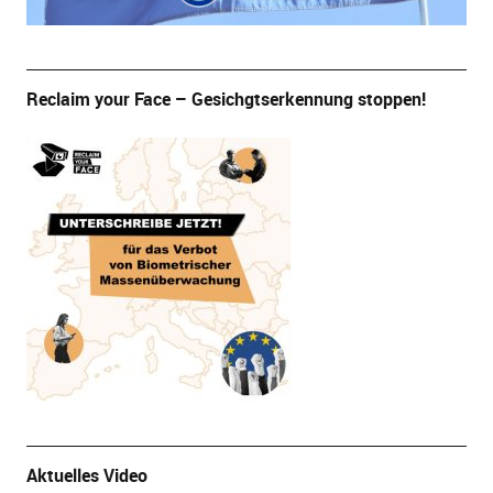
Reclaim your Face – Gesichgtserkennung stoppen!
Aktuelles Video