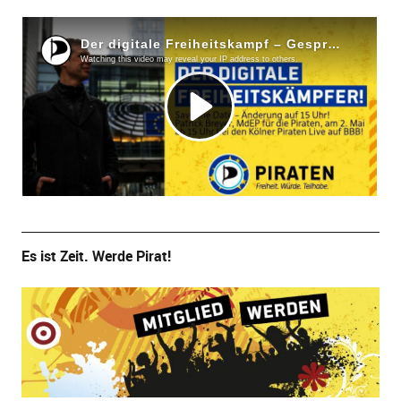
Es ist Zeit. Werde Pirat!