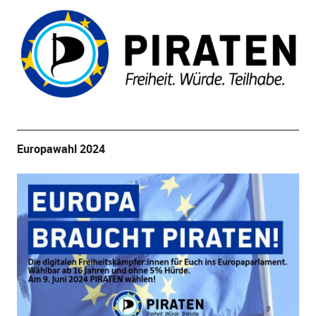
Europawahl 2024