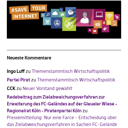
Neueste Kommentare
Ingo Luff
zu
Themenstammtisch Wirtschaftspolitik
Partei Pirat
zu
Themenstammtisch Wirtschaftspolitik
CCK
zu
Neuer Vorstand gewählt
Redebeitrag zum Zielabweichungsverfahren zur
Erweiterung des FC-Geländes auf der Gleueler Wiese –
Regionalrat Köln – Piratenpartei Köln
zu
Pressemitteilung: Nur eine Farce – Entscheidung über
das Zielabweichungsverfahren in Sachen FC-Gelände