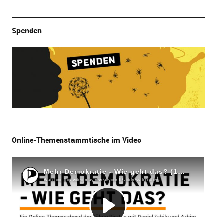
Spenden
Online-Themenstammtische im Video