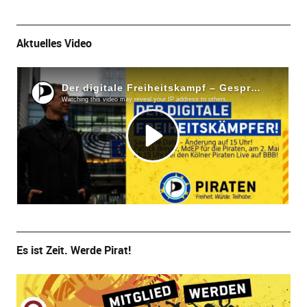
Aktuelles Video
Es ist Zeit. Werde Pirat!