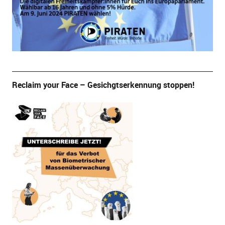
Reclaim your Face – Gesichgtserkennung stoppen!