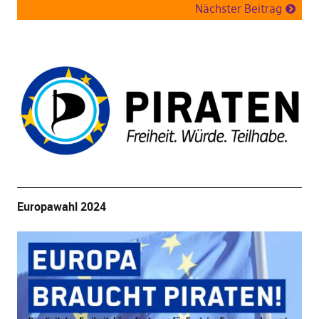
Nächster Beitrag
Europawahl 2024