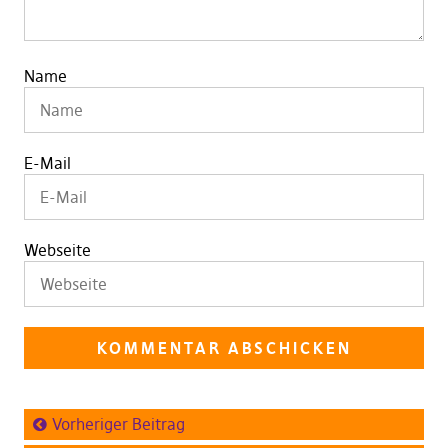
Name
E-Mail
Webseite
Vorheriger Beitrag