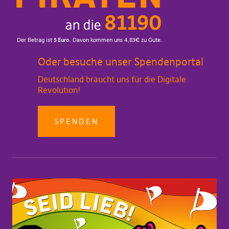
Oder besuche unser Spendenportal
Deutschland braucht uns für die Digitale
Revolution!
SPENDEN