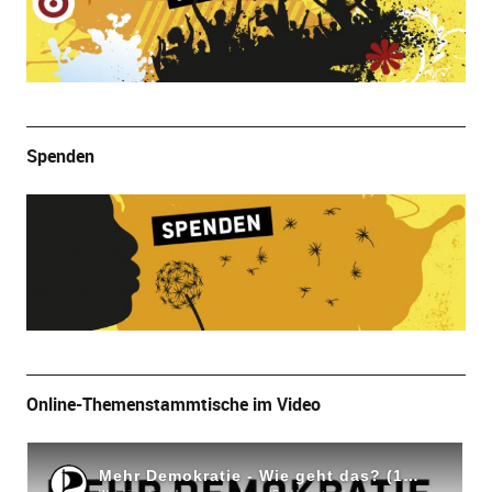
Spenden
Online-Themenstammtische im Video