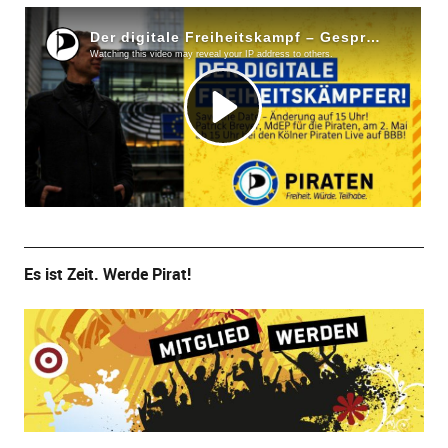
Es ist Zeit. Werde Pirat!