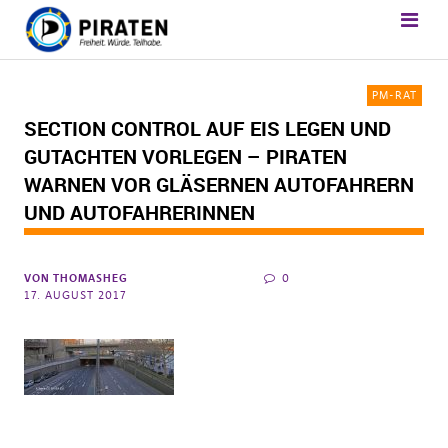
PM-RAT
SECTION CONTROL AUF EIS LEGEN UND
GUTACHTEN VORLEGEN – PIRATEN
WARNEN VOR GLÄSERNEN AUTOFAHRERN
UND AUTOFAHRERINNEN
VON
THOMASHEG
0
17. AUGUST 2017