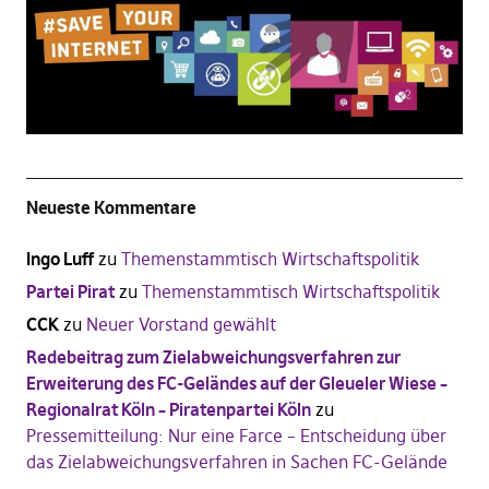
Neueste Kommentare
Ingo Luff
zu
Themenstammtisch Wirtschaftspolitik
Partei Pirat
zu
Themenstammtisch Wirtschaftspolitik
CCK
zu
Neuer Vorstand gewählt
Redebeitrag zum Zielabweichungsverfahren zur
Erweiterung des FC-Geländes auf der Gleueler Wiese –
Regionalrat Köln – Piratenpartei Köln
zu
Pressemitteilung: Nur eine Farce – Entscheidung über
das Zielabweichungsverfahren in Sachen FC-Gelände