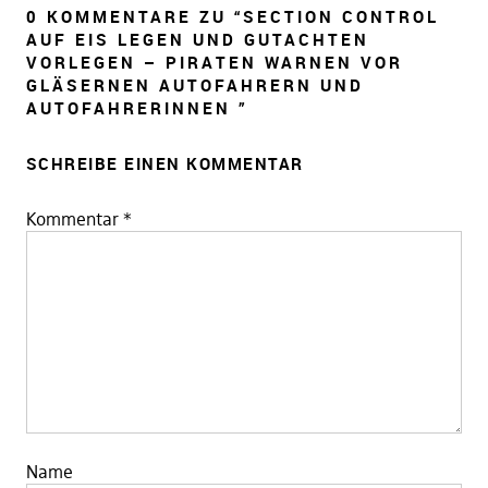
0 KOMMENTARE ZU “
SECTION CONTROL
AUF EIS LEGEN UND GUTACHTEN
VORLEGEN – PIRATEN WARNEN VOR
GLÄSERNEN AUTOFAHRERN UND
AUTOFAHRERINNEN
”
SCHREIBE EINEN KOMMENTAR
Kommentar
*
Name