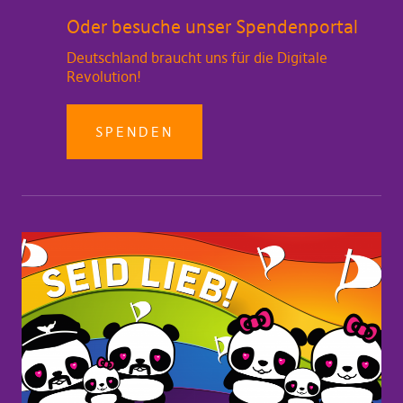
Oder besuche unser Spendenportal
Deutschland braucht uns für die Digitale
Revolution!
SPENDEN