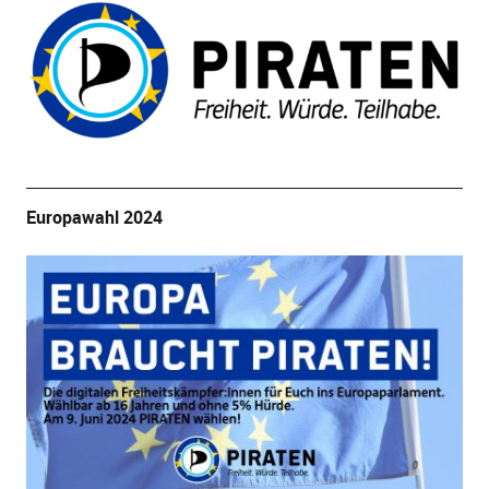
Europawahl 2024