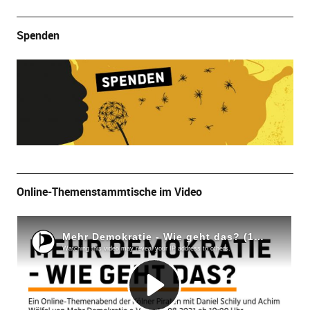
Spenden
Online-Themenstammtische im Video