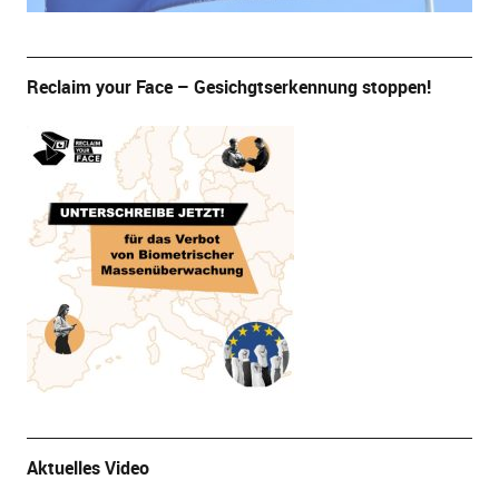
Reclaim your Face – Gesichgtserkennung stoppen!
Aktuelles Video