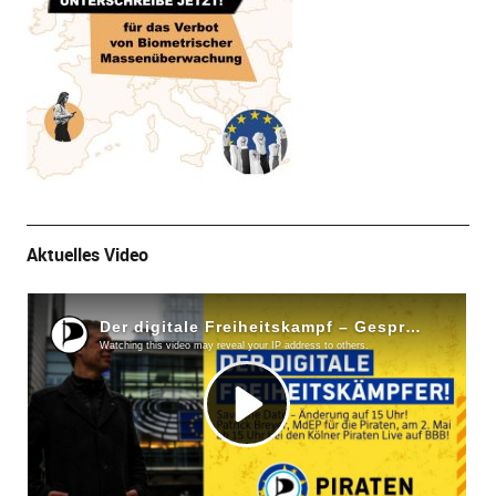
Aktuelles Video