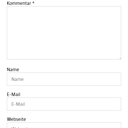
Kommentar
*
Name
E-Mail
Webseite