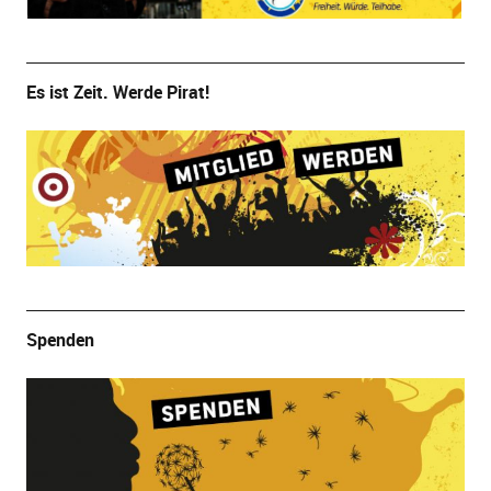
Es ist Zeit. Werde Pirat!
Spenden