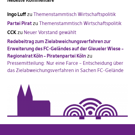
Ingo Luff
zu
Themenstammtisch Wirtschaftspolitik
Partei Pirat
zu
Themenstammtisch Wirtschaftspolitik
CCK
zu
Neuer Vorstand gewählt
Redebeitrag zum Zielabweichungsverfahren zur
Erweiterung des FC-Geländes auf der Gleueler Wiese –
Regionalrat Köln – Piratenpartei Köln
zu
Pressemitteilung: Nur eine Farce – Entscheidung über
das Zielabweichungsverfahren in Sachen FC-Gelände