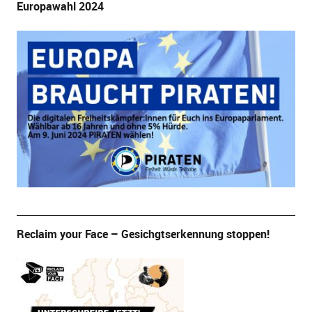
Europawahl 2024
Reclaim your Face – Gesichgtserkennung stoppen!