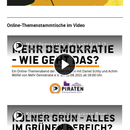
Online-Themenstammtische im Video