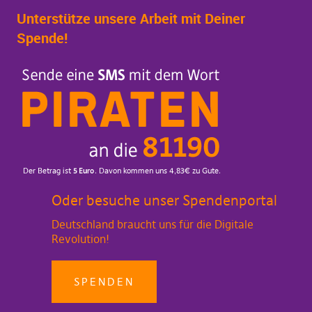
Unterstütze unsere Arbeit mit Deiner
Spende!
Oder besuche unser Spendenportal
Deutschland braucht uns für die Digitale
Revolution!
SPENDEN