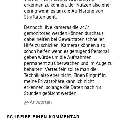
erkennen zu können, der Nutzen also eher
gering wenn es um die Aufklärung von
Straftaten geht.
Dennoch, live kameras die 24/7
gemonitored werden können durchaus
dabei helfen bei Gewalttaten schneller
Hilfe zu schicken. Kameras können also
schon helfen wenn es genügend Personal
geben würde um die Aufnahmen
permanent zu überwachen und im Auge zu
behalten. Verteufeln sollte man die
Technik also eher nicht. Einen Eingriff in
meine Privatsphäre kann ich nicht
erkennen, solange die Daten nach 48
Stunden geölscht werden.
Antworten
SCHREIBE EINEN KOMMENTAR