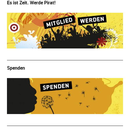
Es ist Zeit. Werde Pirat!
Spenden