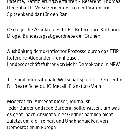
Patente, Ratifizierungsverfahren – Referent: Thomas
Hegenbarth, Vorsitzender der Kölner Piraten und
Spitzenkandidat für den Rat
Ökologische Aspekte des TTIP – Referentin: Katharina
Dröge, Bundestagsabgeordnete der Grünen
Aushöhlung demokratischer Prozesse durch das TTIP –
Referent: Alexander Trennheuser,
Landesgeschäftsführer von Mehr Demokratie in NRW
TTIP und internationale Wirtschaftspolitik – Referentin:
Dr. Beate Scheidt, IG Metall, Frankfurt/Main
Moderation: Albrecht Kieser, Journalist
Jeder Bürger und jede Bürgerin sollte wissen, um was
es geht: nach Ansicht vieler Gegner nämlich nicht
zuletzt um die Freiheit und Unabhängigkeit von
Demokratien in Europa.