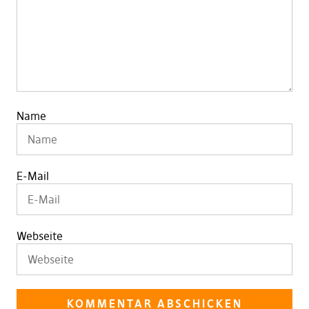
Name
E-Mail
Webseite