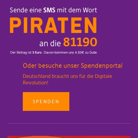
Oder besuche unser Spendenportal
Deutschland braucht uns für die Digitale
Revolution!
SPENDEN