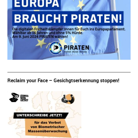
Reclaim your Face – Gesichgtserkennung stoppen!