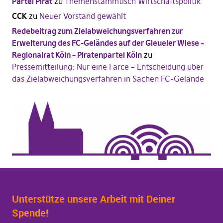
Partei Pirat
zu
Themenstammtisch Wirtschaftspolitik
CCK
zu
Neuer Vorstand gewählt
Redebeitrag zum Zielabweichungsverfahren zur
Erweiterung des FC-Geländes auf der Gleueler Wiese –
Regionalrat Köln – Piratenpartei Köln
zu
Pressemitteilung: Nur eine Farce – Entscheidung über
das Zielabweichungsverfahren in Sachen FC-Gelände
Unterstütze unsere Arbeit mit Deiner
Spende!