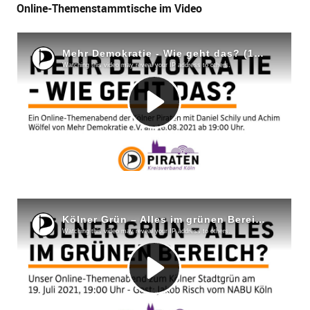
Online-Themenstammtische im Video