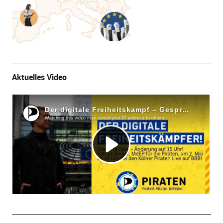
Aktuelles Video