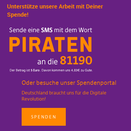
Unterstütze unsere Arbeit mit Deiner
Spende!
Oder besuche unser Spendenportal
Deutschland braucht uns für die Digitale
Revolution!
SPENDEN