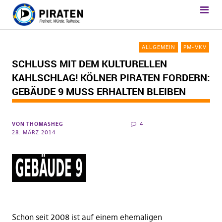
ALLGEMEIN
PM-VKV
SCHLUSS MIT DEM KULTURELLEN
KAHLSCHLAG! KÖLNER PIRATEN FORDERN:
GEBÄUDE 9 MUSS ERHALTEN BLEIBEN
VON
THOMASHEG
4
28. MÄRZ 2014
Schon seit 2008 ist auf einem ehemaligen