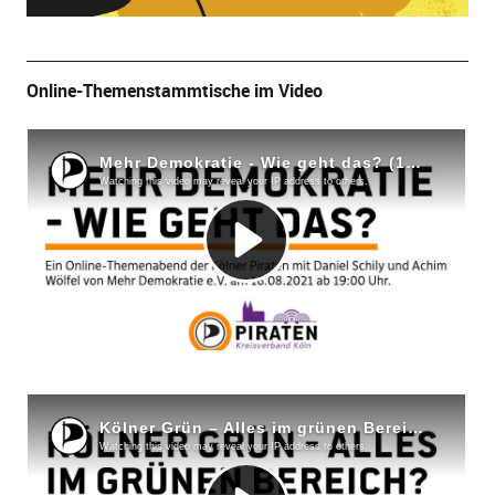
Online-Themenstammtische im Video