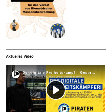
Aktuelles Video