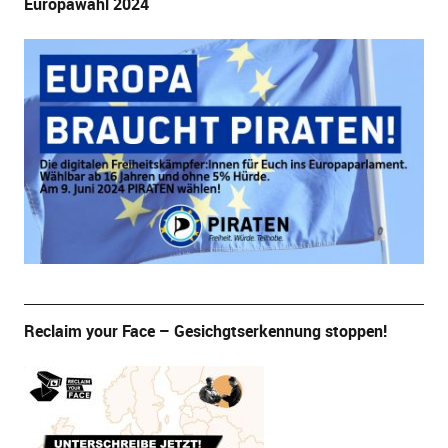
Europawahl 2024
Reclaim your Face – Gesichgtserkennung stoppen!