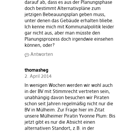
darauf ab, dass es aus der Planungsphase
doch bestimmt Alternativpläne zum
jetzigen Bebeauungsplan geben muss,
unter denen das Gebäude erhalten bliebe.
Ich kenne mich mit Kommunalpolitik leider
gar nicht aus, aber man müsste den
Planungsprozess doch irgendwie einsehen
können, oder?
Antworten
thomasheg
2. April 2014
In wenigen Wochen werden wir wohl auch
in der BV mit Stimmrecht vertreten sein,
unabhängig davon besuchen wir Piraten
schon seit Jahren regelmäßig nicht nur die
BV in Mülheim. Zur Frage hier im Zitat
unsere Mülheimer Piratin Yvonne Plum: Bis
jetzt gibt es nur die Absicht einen
alternativen Standort, z.B. in der