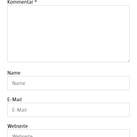
Kommentar
*
Name
E-Mail
Webseite