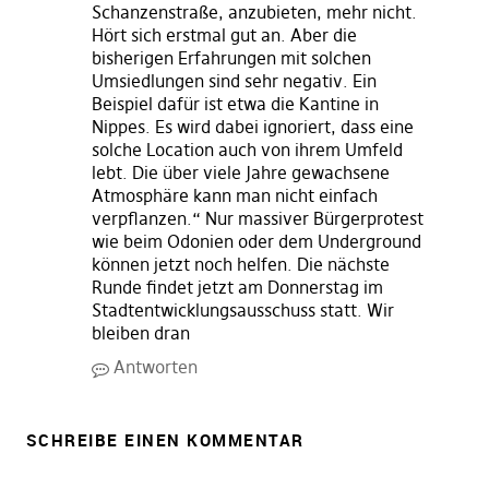
Schanzenstraße, anzubieten, mehr nicht.
Hört sich erstmal gut an. Aber die
bisherigen Erfahrungen mit solchen
Umsiedlungen sind sehr negativ. Ein
Beispiel dafür ist etwa die Kantine in
Nippes. Es wird dabei ignoriert, dass eine
solche Location auch von ihrem Umfeld
lebt. Die über viele Jahre gewachsene
Atmosphäre kann man nicht einfach
verpflanzen.“ Nur massiver Bürgerprotest
wie beim Odonien oder dem Underground
können jetzt noch helfen. Die nächste
Runde findet jetzt am Donnerstag im
Stadtentwicklungsausschuss statt. Wir
bleiben dran
Antworten
SCHREIBE EINEN KOMMENTAR