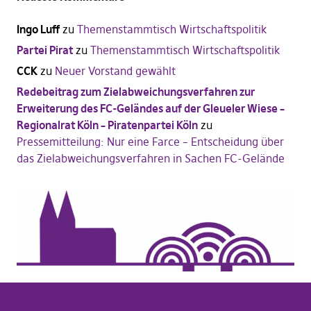
Ingo Luff
zu
Themenstammtisch Wirtschaftspolitik
Partei Pirat
zu
Themenstammtisch Wirtschaftspolitik
CCK
zu
Neuer Vorstand gewählt
Redebeitrag zum Zielabweichungsverfahren zur
Erweiterung des FC-Geländes auf der Gleueler Wiese –
Regionalrat Köln – Piratenpartei Köln
zu
Pressemitteilung: Nur eine Farce – Entscheidung über
das Zielabweichungsverfahren in Sachen FC-Gelände