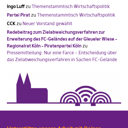
Ingo Luff
zu
Themenstammtisch Wirtschaftspolitik
Partei Pirat
zu
Themenstammtisch Wirtschaftspolitik
CCK
zu
Neuer Vorstand gewählt
Redebeitrag zum Zielabweichungsverfahren zur
Erweiterung des FC-Geländes auf der Gleueler Wiese –
Regionalrat Köln – Piratenpartei Köln
zu
Pressemitteilung: Nur eine Farce – Entscheidung über
das Zielabweichungsverfahren in Sachen FC-Gelände