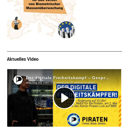
Aktuelles Video