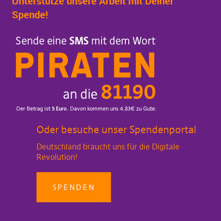
Unterstütze unsere Arbeit mit Deiner
Spende!
Oder besuche unser Spendenportal
Deutschland braucht uns für die Digitale
Revolution!
SPENDEN