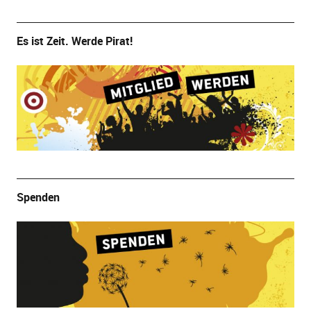
Es ist Zeit. Werde Pirat!
Spenden