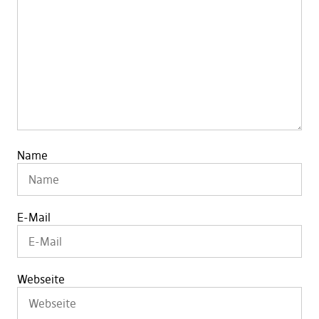
Name
E-Mail
Webseite