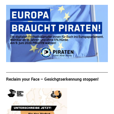
Reclaim your Face – Gesichgtserkennung stoppen!