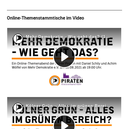
Online-Themenstammtische im Video