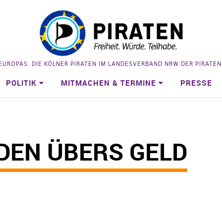
 EUROPAS: DIE KÖLNER PIRATEN IM LANDESVERBAND NRW DER PIRATE
POLITIK
MITMACHEN & TERMINE
PRESSE
EDEN ÜBERS GELD