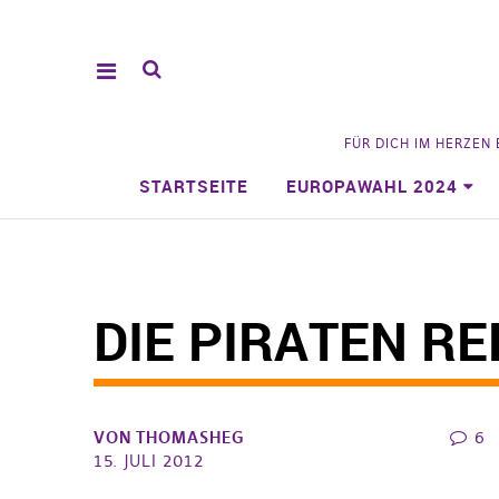
FÜR DICH IM HERZEN
STARTSEITE
EUROPAWAHL 2024
DIE PIRATEN R
VON
THOMASHEG
6
15. JULI 2012