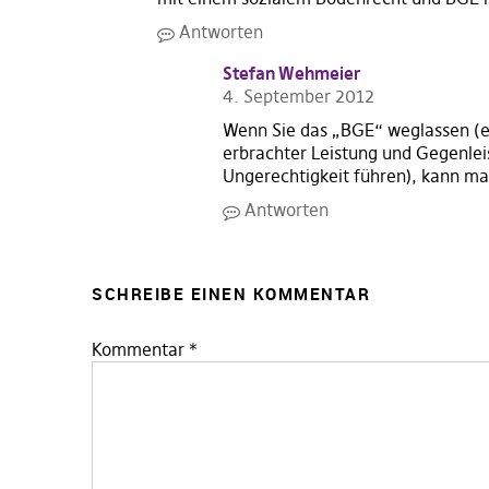
Antworten
Stefan Wehmeier
4. September 2012
Wenn Sie das „BGE“ weglassen (es
erbrachter Leistung und Gegenlei
Ungerechtigkeit führen), kann ma
Antworten
SCHREIBE EINEN KOMMENTAR
Kommentar
*