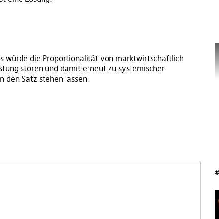
 würde die Proportionalität von marktwirtschaftlich
stung stören und damit erneut zu systemischer
n den Satz stehen lassen.
#