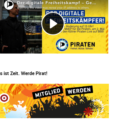
s ist Zeit. Werde Pirat!