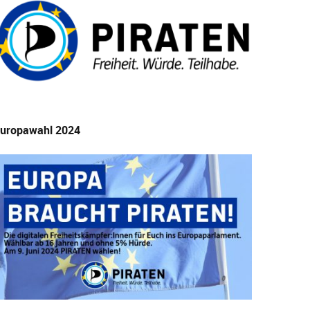
uropawahl 2024