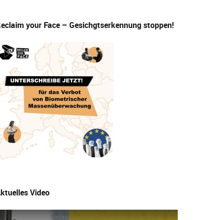
eclaim your Face – Gesichgtserkennung stoppen!
ktuelles Video