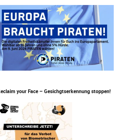
eclaim your Face – Gesichgtserkennung stoppen!