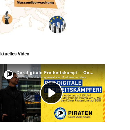
ktuelles Video