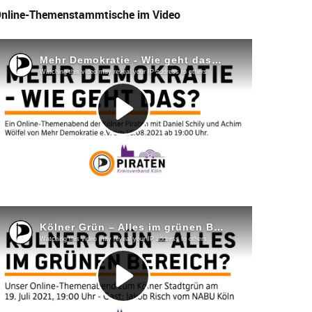
nline-Themenstammtische im Video