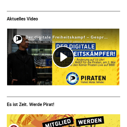
Aktuelles Video
Es ist Zeit. Werde Pirat!