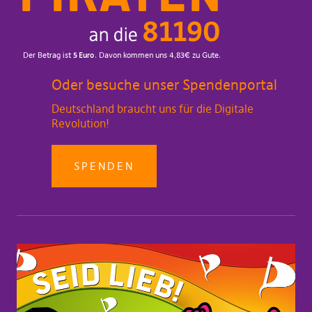
Oder besuche unser Spendenportal
Deutschland braucht uns für die Digitale
Revolution!
SPENDEN