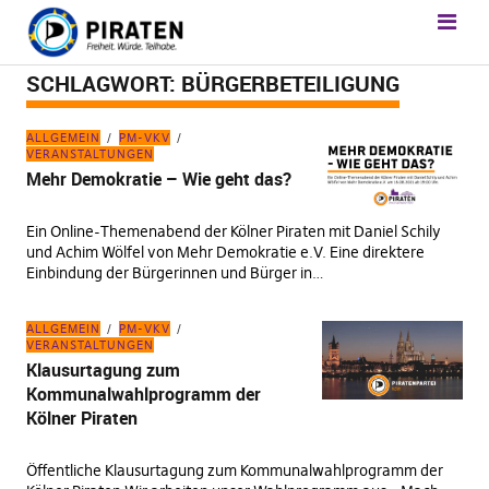
SCHLAGWORT:
BÜRGERBETEILIGUNG
ALLGEMEIN
PM-VKV
VERANSTALTUNGEN
Mehr Demokratie – Wie geht das?
Ein Online-Themenabend der Kölner Piraten mit Daniel Schily
und Achim Wölfel von Mehr Demokratie e.V. Eine direktere
Einbindung der Bürgerinnen und Bürger in…
ALLGEMEIN
PM-VKV
VERANSTALTUNGEN
Klausurtagung zum
Kommunalwahlprogramm der
Kölner Piraten
Öffentliche Klausurtagung zum Kommunalwahlprogramm der