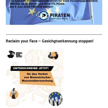
Reclaim your Face – Gesichgtserkennung stoppen!