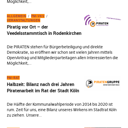
Möglichkeit,…
ALLGEMEIN
PM-VKV
VERANSTALTUNGEN
Piratig vor Ort – der
Veedelsstammtisch in Rodenkirchen
Die PIRATEN stehen für Bürgerbeteiligung und direkte
Demokratie, so eröffnen wir schon seit vielen Jahren mittels
OpenAntrag und Mitgliederparteitagen allen Interessierten die
Möglichkeit,…
PM-RAT
Halbzeit: Bilanz nach drei Jahren
Piratenarbeit im Rat der Stadt Köln
Die Hälfte der Kommunalwahlperiode von 2014 bis 2020 ist
rum. Zeit für uns, eine Bilanz unseres Wirkens im Stadtrat Köln
zu ziehen. Unsere…