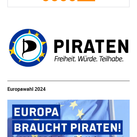
Europawahl 2024