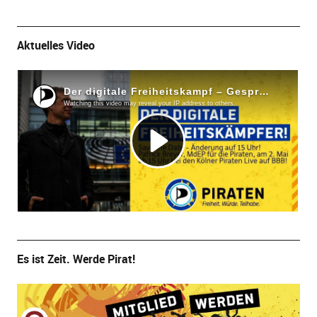
Aktuelles Video
Es ist Zeit. Werde Pirat!