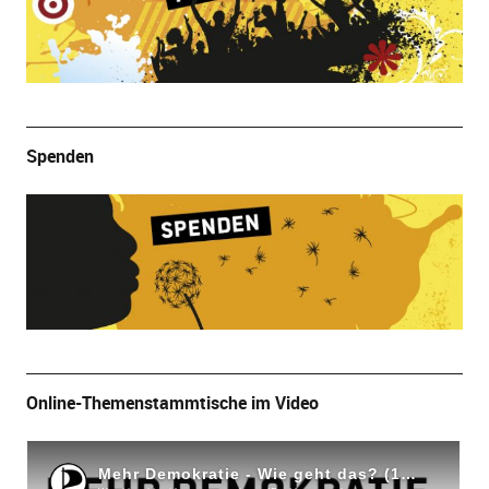
Spenden
Online-Themenstammtische im Video