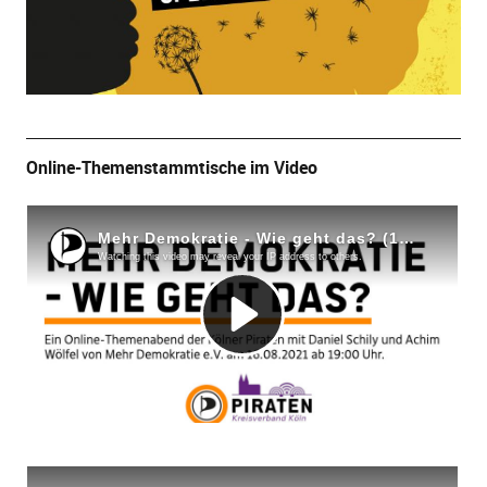
Online-Themenstammtische im Video