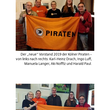
Der „neue“ Vorstand 2019 der Kölner Piraten –
von links nach rechts: Karl-Heinz Drach, Ingo Luff,
Manuela Langer, Aki Nofftz und Harald Paul.