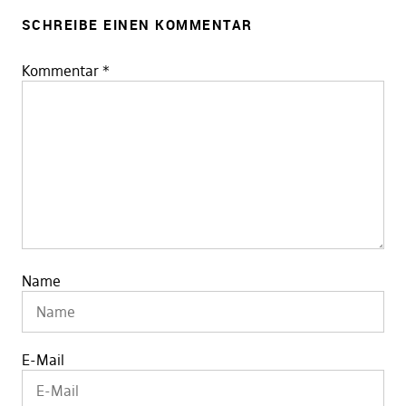
SCHREIBE EINEN KOMMENTAR
Kommentar
*
Name
E-Mail