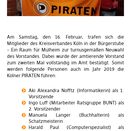
Am Samstag, den 16. Februar, trafen sich die
Mitglieder des Kreisverbandes Köln in der Bürgerstube
– Ein Raum für Mülheim zur turnusgemäßen Neuwahl
des Vorstandes. Dabei wurde der amtierende Vorstand
zum zweiten Mal vollständig im Amt bestätigt. Somit
werden folgende Personen auch im Jahr 2019 die
Kölner PIRATEN führen:
Aki Alexandra Nofftz (Informatikerin) als 1.
Vorsitzende
Ingo Luff (Mitarbeiter Ratsgruppe BUNT) als
2. Vorsitzender
Manuela Langer (Buchhalterin) als
Schatzmeisterin
Harald Paul (Computerspezialist) als