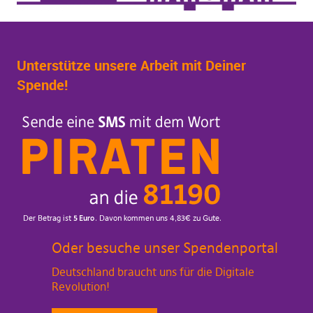
Unterstütze unsere Arbeit mit Deiner
Spende!
Oder besuche unser Spendenportal
Deutschland braucht uns für die Digitale
Revolution!