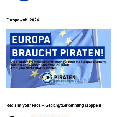
Europawahl 2024
Reclaim your Face – Gesichgtserkennung stoppen!