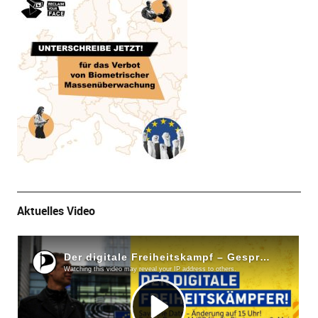
Aktuelles Video