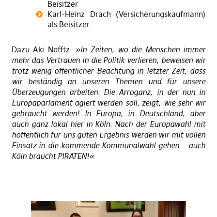
Beisitzer
Karl-Heinz Drach (Versicherungskaufmann)
als Beisitzer.
Dazu Aki Nofftz:
»In Zeiten, wo die Menschen immer
mehr das Vertrauen in die Politik verlieren, beweisen wir
trotz wenig öffentlicher Beachtung in letzter Zeit, dass
wir beständig an unseren Themen und für unsere
Überzeugungen arbeiten. Die Arroganz, in der nun in
Europaparlament agiert werden soll, zeigt, wie sehr wir
gebraucht werden! In Europa, in Deutschland, aber
auch ganz lokal hier in Köln. Nach der Europawahl mit
hoffentlich für uns guten Ergebnis werden wir mit vollen
Einsatz in die kommende Kommunalwahl gehen – auch
Köln braucht PIRATEN!«