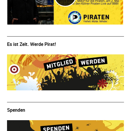
Es ist Zeit. Werde Pirat!
Spenden