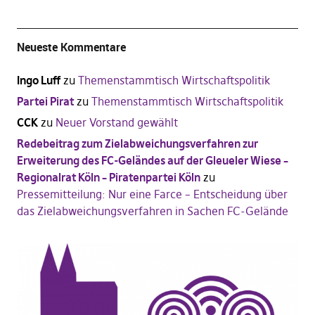
Neueste Kommentare
Ingo Luff
zu
Themenstammtisch Wirtschaftspolitik
Partei Pirat
zu
Themenstammtisch Wirtschaftspolitik
CCK
zu
Neuer Vorstand gewählt
Redebeitrag zum Zielabweichungsverfahren zur
Erweiterung des FC-Geländes auf der Gleueler Wiese –
Regionalrat Köln – Piratenpartei Köln
zu
Pressemitteilung: Nur eine Farce – Entscheidung über
das Zielabweichungsverfahren in Sachen FC-Gelände