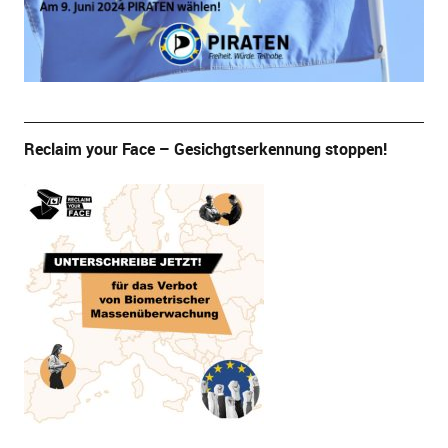
Reclaim your Face – Gesichgtserkennung stoppen!