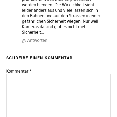
werden blenden. Die Wirklichkeit sieht
leider anders aus und viele lassen sich in
den Bahnen und auf den Strassen in einer
gefährlichen Sicherheit wiegen. Nur weil
Kameras da sind gibt es nicht mehr
Sicherheit…
Antworten
SCHREIBE EINEN KOMMENTAR
Kommentar
*