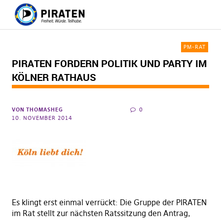
PM-RAT
PIRATEN FORDERN POLITIK UND PARTY IM
KÖLNER RATHAUS
VON
THOMASHEG
0
10. NOVEMBER 2014
Es klingt erst einmal verrückt: Die Gruppe der PIRATEN
im Rat stellt zur nächsten Ratssitzung den Antrag,