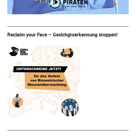
Reclaim your Face – Gesichgtserkennung stoppen!