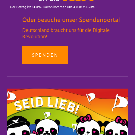
Oder besuche unser Spendenportal
Deutschland braucht uns für die Digitale
Revolution!
SPENDEN