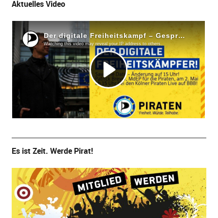
Aktuelles Video
Es ist Zeit. Werde Pirat!