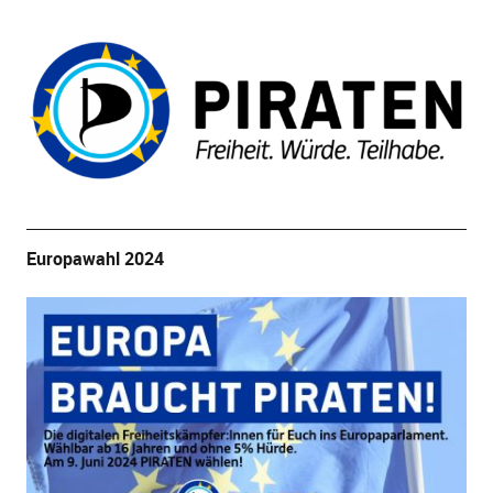
Europawahl 2024