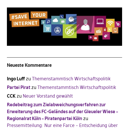
Neueste Kommentare
Ingo Luff
zu
Themenstammtisch Wirtschaftspolitik
Partei Pirat
zu
Themenstammtisch Wirtschaftspolitik
CCK
zu
Neuer Vorstand gewählt
Redebeitrag zum Zielabweichungsverfahren zur
Erweiterung des FC-Geländes auf der Gleueler Wiese –
Regionalrat Köln – Piratenpartei Köln
zu
Pressemitteilung: Nur eine Farce – Entscheidung über