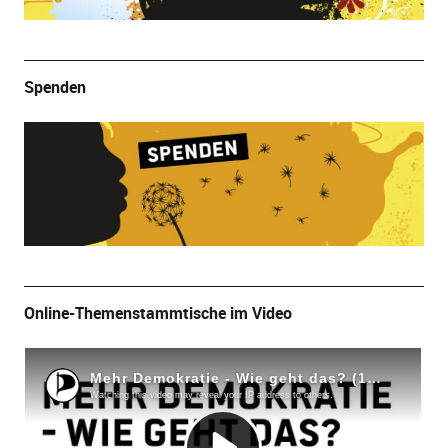
Spenden
Online-Themenstammtische im Video