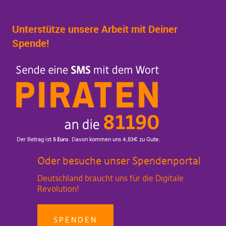
Unterstütze unsere Arbeit mit Deiner
Spende!
Oder besuche unser Spendenportal
Deutschland braucht uns für die Digitale
Revolution!
SPENDEN