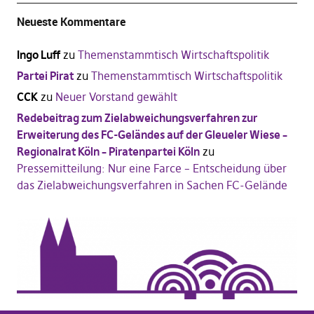
Neueste Kommentare
Ingo Luff
zu
Themenstammtisch Wirtschaftspolitik
Partei Pirat
zu
Themenstammtisch Wirtschaftspolitik
CCK
zu
Neuer Vorstand gewählt
Redebeitrag zum Zielabweichungsverfahren zur
Erweiterung des FC-Geländes auf der Gleueler Wiese –
Regionalrat Köln – Piratenpartei Köln
zu
Pressemitteilung: Nur eine Farce – Entscheidung über
das Zielabweichungsverfahren in Sachen FC-Gelände