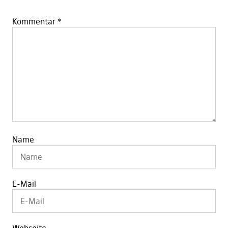
Kommentar
*
Name
E-Mail