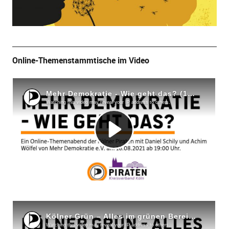
Online-Themenstammtische im Video