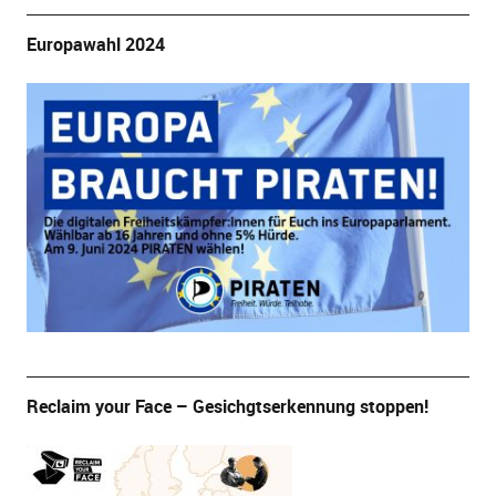
Europawahl 2024
Reclaim your Face – Gesichgtserkennung stoppen!