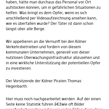
haben, hätte man durchaus das Personal vor Ort
aufstocken können, um in gefährlichen Situationen zu
helfen. Was bringt es dem Opfer, wenn es sich
anschließend per Videoaufzeichnung ansehen kann,
wie es überfallen wurde? Der Täter ist dann schon
längst über alle Berge.
Wir appellieren an die Vernunft bei den Kölner
Verkehrsbetrieben und fordern von diesem
kommunalen Unternehmen, generell von dieser
nutzlosen Überwachungsinfrastruktur abzusehen und
in eine wirkliche Unterstützung der potentiellen Opfer
zu investieren.
Der Vorsitzende der Kölner Piraten Thomas
Hegenbarth:
Hier muss noch nachgearbeitet werden. Auf der einen
Seite keine Statistik führen â€žwie oft Bilder