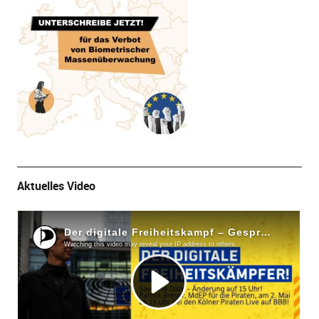
Aktuelles Video