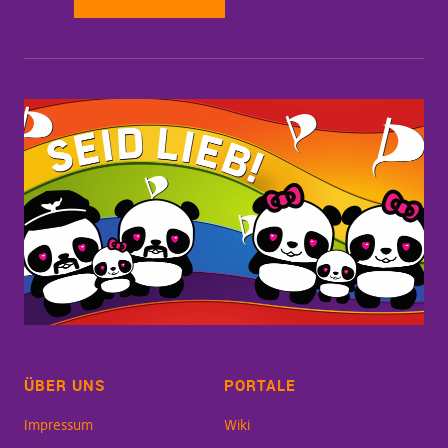
ÜBER UNS
PORTALE
Impressum
Wiki