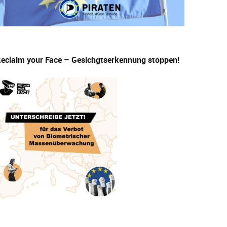
eclaim your Face – Gesichgtserkennung stoppen!