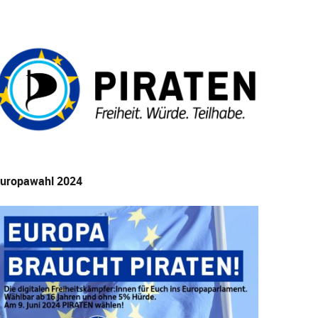
uropawahl 2024