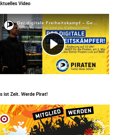
ktuelles Video
s ist Zeit. Werde Pirat!