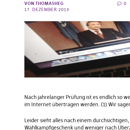
VON
THOMASHEG
0
17. DEZEMBER 2013
Nach jahrelanger Prüfung ist es endlich so we
im Internet übertragen werden. (1) Wir sage
Leider sieht alles nach einem durchsichtigen
Wahlkampfgeschenk und weniger nach Überze