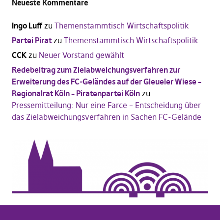
Neueste Kommentare
Ingo Luff
zu
Themenstammtisch Wirtschaftspolitik
Partei Pirat
zu
Themenstammtisch Wirtschaftspolitik
CCK
zu
Neuer Vorstand gewählt
Redebeitrag zum Zielabweichungsverfahren zur
Erweiterung des FC-Geländes auf der Gleueler Wiese –
Regionalrat Köln – Piratenpartei Köln
zu
Pressemitteilung: Nur eine Farce – Entscheidung über
das Zielabweichungsverfahren in Sachen FC-Gelände