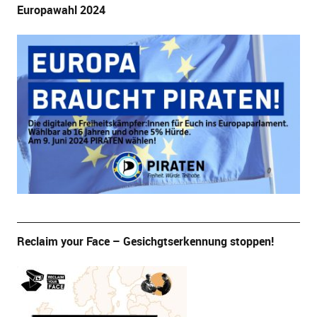
Europawahl 2024
Reclaim your Face – Gesichgtserkennung stoppen!