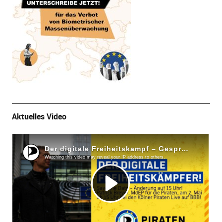
Aktuelles Video