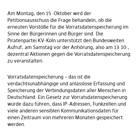
Am Montag, den 15. Oktober wird der
Petitionsausschuss die Frage behandeln, ob die
erneuten Vorstöße für die Vorratsdatenspeicherung im
Sinne der Bürgerinnen und Bürger sind. Die
Piratenpartei KV-Köln unterstützt den Bundesweiten
Aufruf, am Samstag vor der Anhörung, also am 13.10.,
dezentral Aktionen gegen die Vorratsdatenspeicherung
zu veranstalten.
Vorratsdatenspeicherung – das ist die
verdachtsunabhängige und anlasslose Erfassung und
Speicherung der Verbindungsdaten aller Menschen in
Deutschland. Ein Gesetz zur Vorratsdatenspeicherung
würde dazu führen, dass IP-Adressen, Funkzellen und
viele anderen sensiblen Kommunikationsdaten für
einen Zeitraum von mehreren Monaten gespeichert
werden.