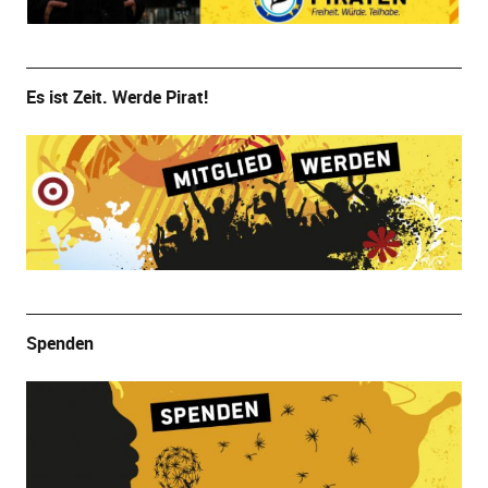
Es ist Zeit. Werde Pirat!
Spenden