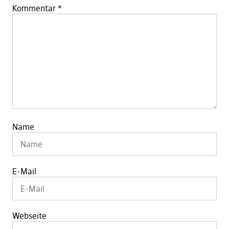
Kommentar
*
Name
E-Mail
Webseite