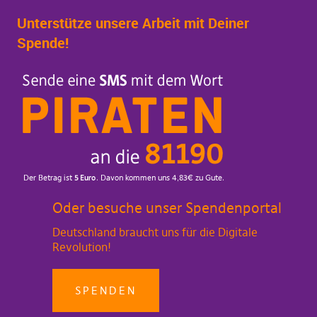
Unterstütze unsere Arbeit mit Deiner
Spende!
Oder besuche unser Spendenportal
Deutschland braucht uns für die Digitale
Revolution!
SPENDEN