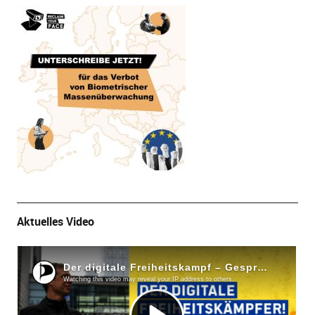
Aktuelles Video