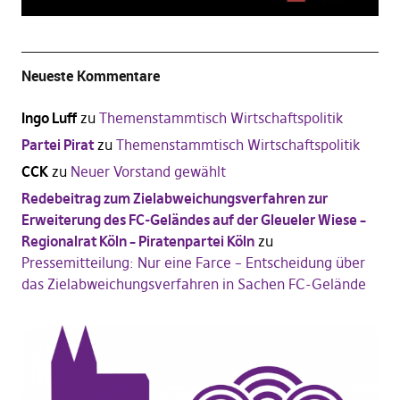
Neueste Kommentare
Ingo Luff
zu
Themenstammtisch Wirtschaftspolitik
Partei Pirat
zu
Themenstammtisch Wirtschaftspolitik
CCK
zu
Neuer Vorstand gewählt
Redebeitrag zum Zielabweichungsverfahren zur
Erweiterung des FC-Geländes auf der Gleueler Wiese –
Regionalrat Köln – Piratenpartei Köln
zu
Pressemitteilung: Nur eine Farce – Entscheidung über
das Zielabweichungsverfahren in Sachen FC-Gelände