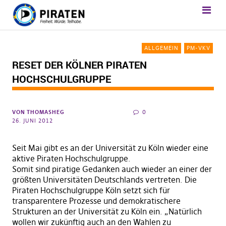
ALLGEMEIN
PM-VKV
RESET DER KÖLNER PIRATEN
HOCHSCHULGRUPPE
VON
THOMASHEG
0
26. JUNI 2012
Seit Mai gibt es an der Universität zu Köln wieder eine
aktive Piraten Hochschulgruppe.
Somit sind piratige Gedanken auch wieder an einer der
größten Universitäten Deutschlands vertreten. Die
Piraten Hochschulgruppe Köln setzt sich für
transparentere Prozesse und demokratischere
Strukturen an der Universität zu Köln ein. „Natürlich
wollen wir zukünftig auch an den Wahlen zu