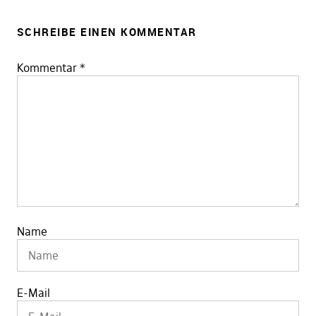
SCHREIBE EINEN KOMMENTAR
Kommentar
*
Name
E-Mail