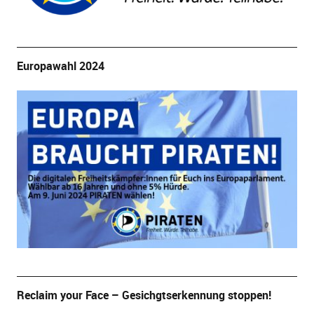
Europawahl 2024
Reclaim your Face – Gesichgtserkennung stoppen!