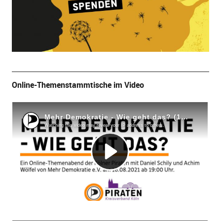
Online-Themenstammtische im Video