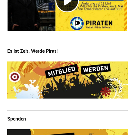
Es ist Zeit. Werde Pirat!
Spenden