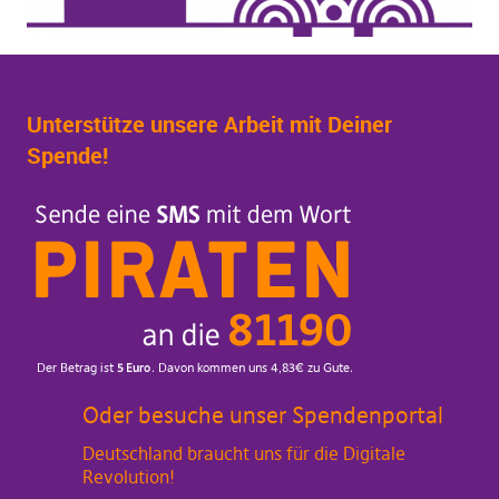
Unterstütze unsere Arbeit mit Deiner
Spende!
Oder besuche unser Spendenportal
Deutschland braucht uns für die Digitale
Revolution!