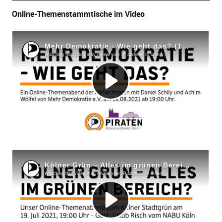
Online-Themenstammtische im Video