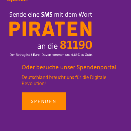
Oder besuche unser Spendenportal
Deutschland braucht uns für die Digitale
Revolution!
SPENDEN