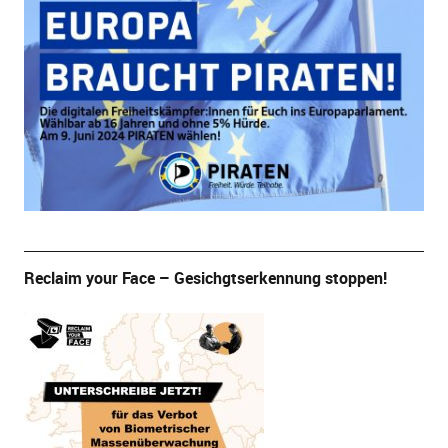
Reclaim your Face – Gesichgtserkennung stoppen!