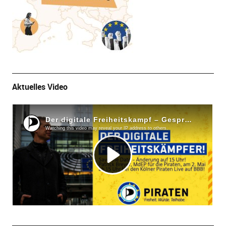
Aktuelles Video