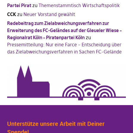
Partei Pirat
zu
Themenstammtisch Wirtschaftspolitik
CCK
zu
Neuer Vorstand gewählt
Redebeitrag zum Zielabweichungsverfahren zur
Erweiterung des FC-Geländes auf der Gleueler Wiese –
Regionalrat Köln – Piratenpartei Köln
zu
Pressemitteilung: Nur eine Farce – Entscheidung über
das Zielabweichungsverfahren in Sachen FC-Gelände
Unterstütze unsere Arbeit mit Deiner
Spende!