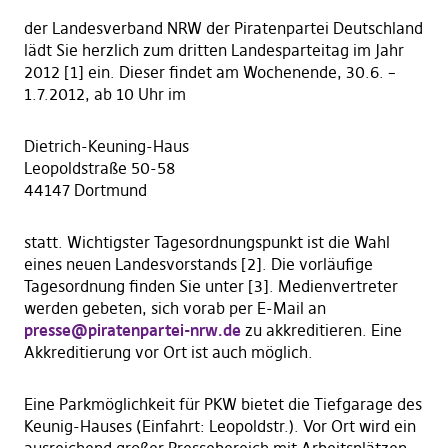
der Landesverband NRW der Piratenpartei Deutschland
lädt Sie herzlich zum dritten Landesparteitag im Jahr
2012 [1] ein. Dieser findet am Wochenende, 30.6. –
1.7.2012, ab 10 Uhr im
Dietrich-Keuning-Haus
Leopoldstraße 50-58
44147 Dortmund
statt. Wichtigster Tagesordnungspunkt ist die Wahl
eines neuen Landesvorstands [2]. Die vorläufige
Tagesordnung finden Sie unter [3]. Medienvertreter
werden gebeten, sich vorab per E-Mail an
presse@piratenpartei-nrw.de
zu akkreditieren. Eine
Akkreditierung vor Ort ist auch möglich.
Eine Parkmöglichkeit für PKW bietet die Tiefgarage des
Keunig-Hauses (Einfahrt: Leopoldstr.). Vor Ort wird ein