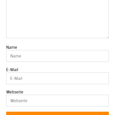
Name
E-Mail
Webseite