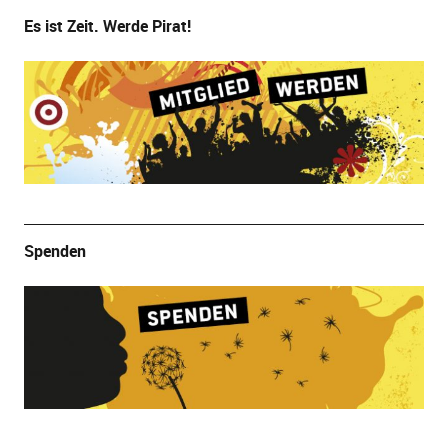
Es ist Zeit. Werde Pirat!
Spenden