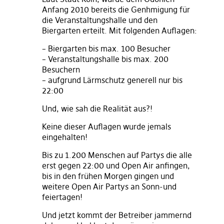
Anfang 2010 bereits die Genhmigung für
die Veranstaltungshalle und den
Biergarten erteilt. Mit folgenden Auflagen:
– Biergarten bis max. 100 Besucher
– Veranstaltungshalle bis max. 200
Besuchern
– aufgrund Lärmschutz generell nur bis
22:00
Und, wie sah die Realität aus?!
Keine dieser Auflagen wurde jemals
eingehalten!
Bis zu 1.200 Menschen auf Partys die alle
erst gegen 22:00 und Open Air anfingen,
bis in den frühen Morgen gingen und
weitere Open Air Partys an Sonn-und
feiertagen!
Und jetzt kommt der Betreiber jammernd