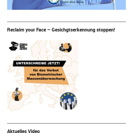
Reclaim your Face – Gesichgtserkennung stoppen!
Aktuelles Video