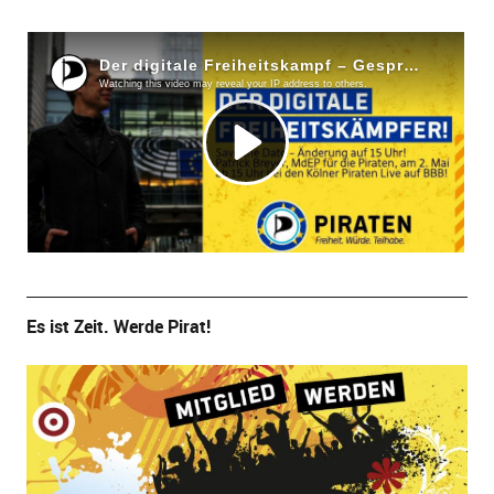
Es ist Zeit. Werde Pirat!