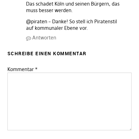
Das schadet Köln und seinen Bürgern, das
muss besser werden.
@piraten – Danke! So stell ich Piratenstil
auf kommunaler Ebene vor.
Antworten
SCHREIBE EINEN KOMMENTAR
Kommentar
*