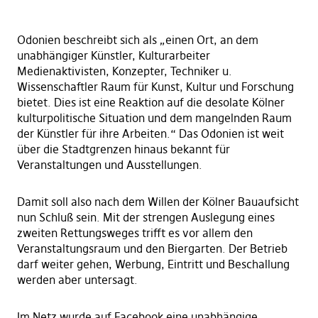
Odonien beschreibt sich als „einen Ort, an dem
unabhängiger Künstler, Kulturarbeiter
Medienaktivisten, Konzepter, Techniker u.
Wissenschaftler Raum für Kunst, Kultur und Forschung
bietet. Dies ist eine Reaktion auf die desolate Kölner
kulturpolitische Situation und dem mangelnden Raum
der Künstler für ihre Arbeiten.“ Das Odonien ist weit
über die Stadtgrenzen hinaus bekannt für
Veranstaltungen und Ausstellungen.
Damit soll also nach dem Willen der Kölner Bauaufsicht
nun Schluß sein. Mit der strengen Auslegung eines
zweiten Rettungsweges trifft es vor allem den
Veranstaltungsraum und den Biergarten. Der Betrieb
darf weiter gehen, Werbung, Eintritt und Beschallung
werden aber untersagt.
Im Netz wurde auf Facebook eine unabhängige