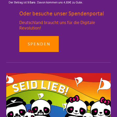
Oder besuche unser Spendenportal
Deutschland braucht uns für die Digitale
Revolution!
SPENDEN