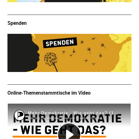
Spenden
Online-Themenstammtische im Video