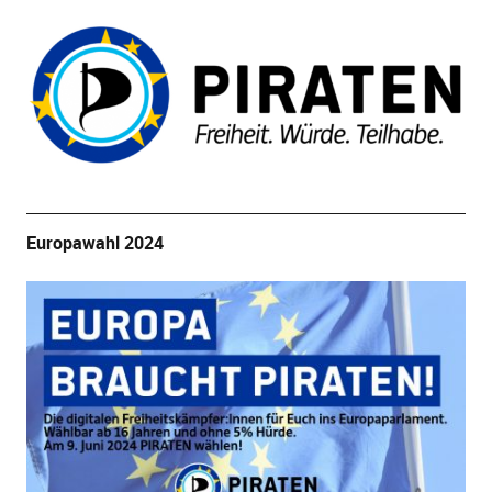
Europawahl 2024