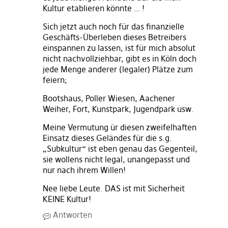
Kultur etablieren könnte … !
Sich jetzt auch noch für das finanzielle
Geschäfts-Überleben dieses Betreibers
einspannen zu lassen, ist für mich absolut
nicht nachvollziehbar, gibt es in Köln doch
jede Menge anderer (legaler) Plätze zum
feiern;
Bootshaus, Poller Wiesen, Aachener
Weiher, Fort, Kunstpark, Jugendpark usw.
Meine Vermutung ür diesen zweifelhaften
Einsatz dieses Geländes für die s.g.
„Subkultur“ ist eben genau das Gegenteil,
sie wollens nicht legal, unangepasst und
nur nach ihrem Willen!
Nee liebe Leute. DAS ist mit Sicherheit
KEINE Kultur!
Antworten