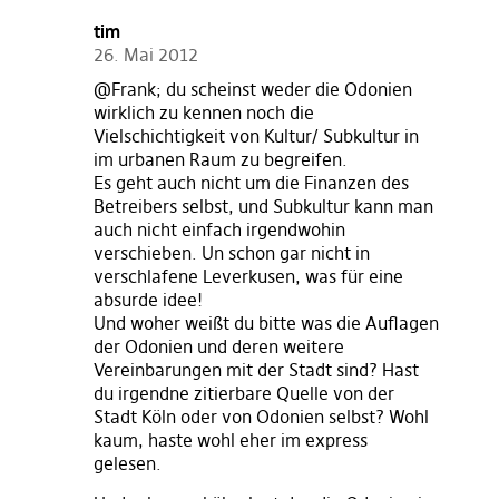
tim
26. Mai 2012
@Frank; du scheinst weder die Odonien
wirklich zu kennen noch die
Vielschichtigkeit von Kultur/ Subkultur in
im urbanen Raum zu begreifen.
Es geht auch nicht um die Finanzen des
Betreibers selbst, und Subkultur kann man
auch nicht einfach irgendwohin
verschieben. Un schon gar nicht in
verschlafene Leverkusen, was für eine
absurde idee!
Und woher weißt du bitte was die Auflagen
der Odonien und deren weitere
Vereinbarungen mit der Stadt sind? Hast
du irgendne zitierbare Quelle von der
Stadt Köln oder von Odonien selbst? Wohl
kaum, haste wohl eher im express
gelesen.