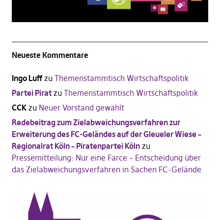
Neueste Kommentare
Ingo Luff
zu
Themenstammtisch Wirtschaftspolitik
Partei Pirat
zu
Themenstammtisch Wirtschaftspolitik
CCK
zu
Neuer Vorstand gewählt
Redebeitrag zum Zielabweichungsverfahren zur
Erweiterung des FC-Geländes auf der Gleueler Wiese –
Regionalrat Köln – Piratenpartei Köln
zu
Pressemitteilung: Nur eine Farce – Entscheidung über
das Zielabweichungsverfahren in Sachen FC-Gelände