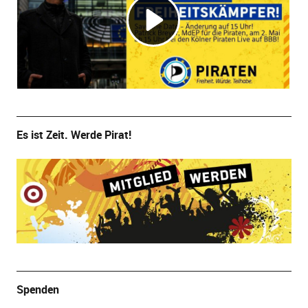
Es ist Zeit. Werde Pirat!
Spenden