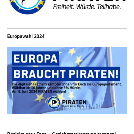
Europawahl 2024