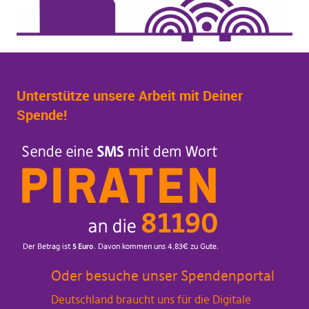
Unterstütze unsere Arbeit mit Deiner
Spende!
Oder besuche unser Spendenportal
Deutschland braucht uns für die Digitale