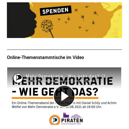
Online-Themenstammtische im Video