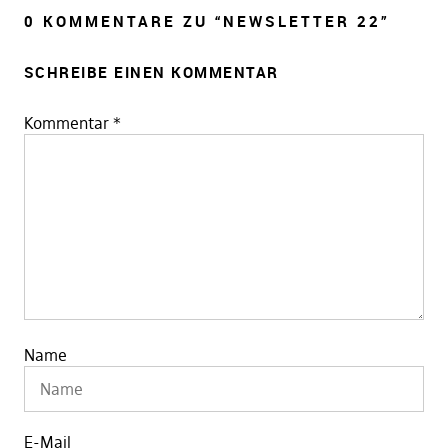
0 KOMMENTARE ZU “
NEWSLETTER 22
”
SCHREIBE EINEN KOMMENTAR
Kommentar
*
Name
E-Mail