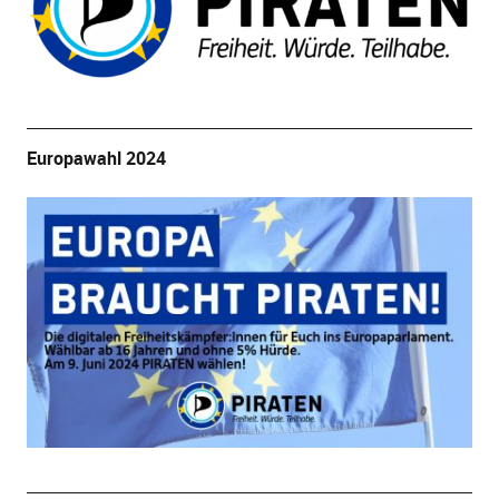
Europawahl 2024