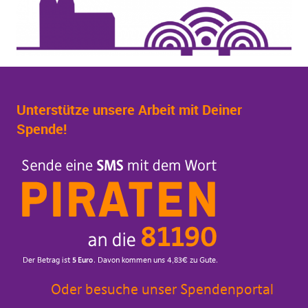
Unterstütze unsere Arbeit mit Deiner
Spende!
Oder besuche unser Spendenportal