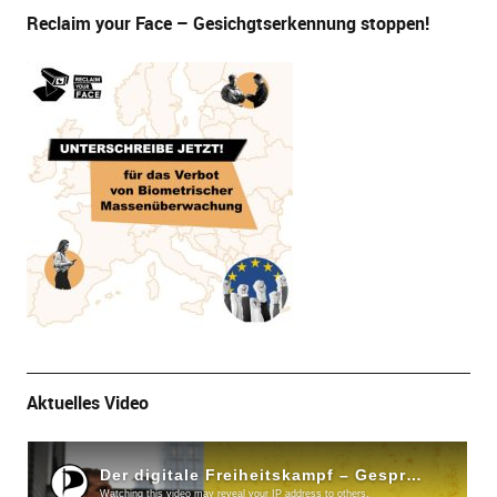
Reclaim your Face – Gesichgtserkennung stoppen!
Aktuelles Video