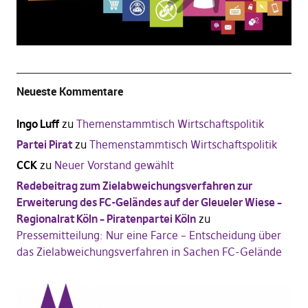
Neueste Kommentare
Ingo Luff
zu
Themenstammtisch Wirtschaftspolitik
Partei Pirat
zu
Themenstammtisch Wirtschaftspolitik
CCK
zu
Neuer Vorstand gewählt
Redebeitrag zum Zielabweichungsverfahren zur
Erweiterung des FC-Geländes auf der Gleueler Wiese –
Regionalrat Köln – Piratenpartei Köln
zu
Pressemitteilung: Nur eine Farce – Entscheidung über
das Zielabweichungsverfahren in Sachen FC-Gelände