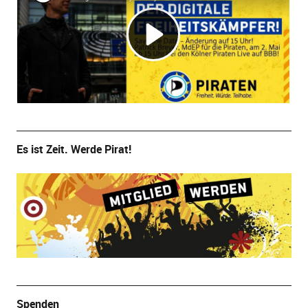
Es ist Zeit. Werde Pirat!
Spenden