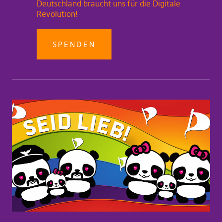
Deutschland braucht uns für die Digitale
Revolution!
SPENDEN