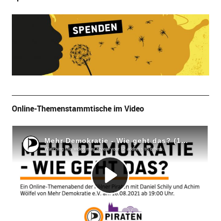
Online-Themenstammtische im Video