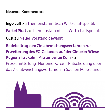
Neueste Kommentare
Ingo Luff
zu
Themenstammtisch Wirtschaftspolitik
Partei Pirat
zu
Themenstammtisch Wirtschaftspolitik
CCK
zu
Neuer Vorstand gewählt
Redebeitrag zum Zielabweichungsverfahren zur
Erweiterung des FC-Geländes auf der Gleueler Wiese –
Regionalrat Köln – Piratenpartei Köln
zu
Pressemitteilung: Nur eine Farce – Entscheidung über
das Zielabweichungsverfahren in Sachen FC-Gelände