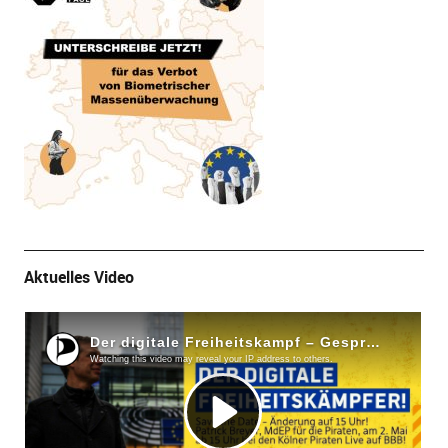
Aktuelles Video