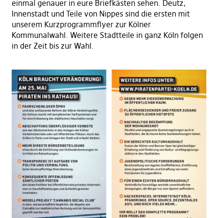
einmal genauer in eure Briefkästen sehen. Deutz,
Innenstadt und Teile von Nippes sind die ersten mit
unserem Kurzprogrammflyer zur Kölner
Kommunalwahl. Weitere Stadtteile in ganz Köln folgen
in der Zeit bis zur Wahl.