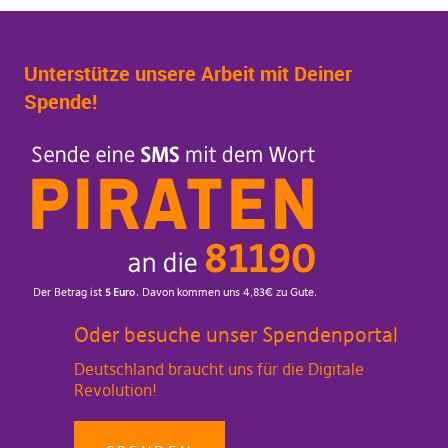
Unterstütze unsere Arbeit mit Deiner
Spende!
Oder besuche unser Spendenportal
Deutschland braucht uns für die Digitale
Revolution!