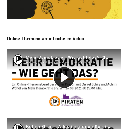
Online-Themenstammtische im Video