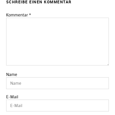
SCHREIBE EINEN KOMMENTAR
Kommentar
*
Name
E-Mail