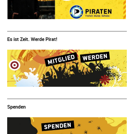
Es ist Zeit. Werde Pirat!
Spenden