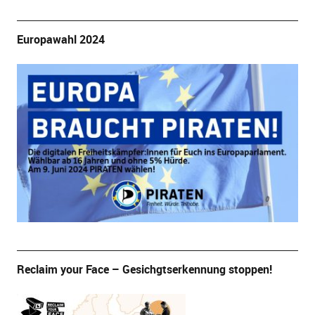
Europawahl 2024
Reclaim your Face – Gesichgtserkennung stoppen!