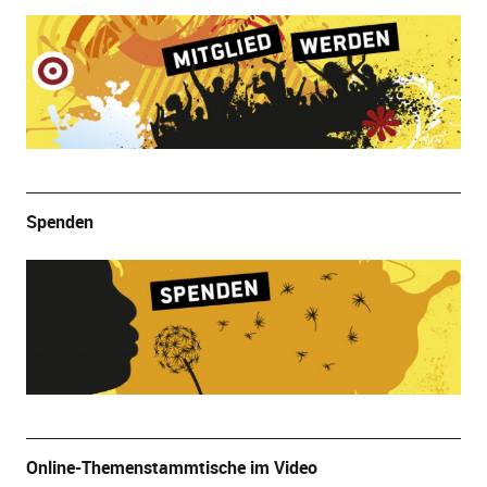
Spenden
Online-Themenstammtische im Video