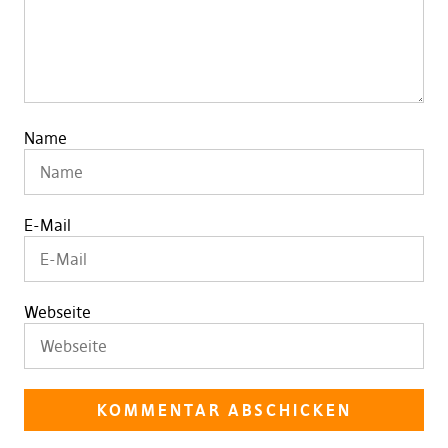
Name
E-Mail
Webseite