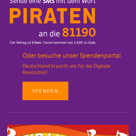
Oder besuche unser Spendenportal
Deutschland braucht uns für die Digitale
Revolution!
SPENDEN