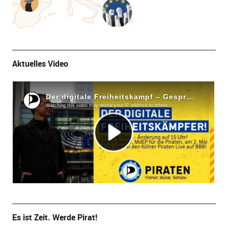
Aktuelles Video
Es ist Zeit. Werde Pirat!