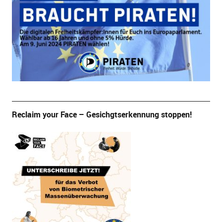
Reclaim your Face – Gesichgtserkennung stoppen!