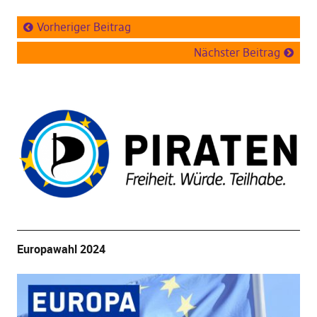
Vorheriger Beitrag
Nächster Beitrag
Europawahl 2024