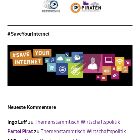
#SaveYourInternet
Neueste Kommentare
Ingo Luff
zu
Themenstammtisch Wirtschaftspolitik
Partei Pirat
zu
Themenstammtisch Wirtschaftspolitik