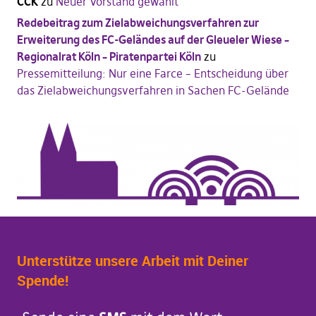
CCK
zu
Neuer Vorstand gewählt
Redebeitrag zum Zielabweichungsverfahren zur
Erweiterung des FC-Geländes auf der Gleueler Wiese –
Regionalrat Köln – Piratenpartei Köln
zu
Pressemitteilung: Nur eine Farce – Entscheidung über
das Zielabweichungsverfahren in Sachen FC-Gelände
Unterstütze unsere Arbeit mit Deiner
Spende!