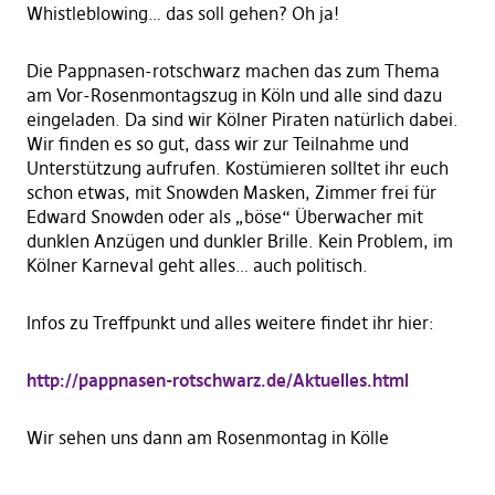
Whistleblowing… das soll gehen? Oh ja!
Die Pappnasen-rotschwarz machen das zum Thema
am Vor-Rosenmontagszug in Köln und alle sind dazu
eingeladen. Da sind wir Kölner Piraten natürlich dabei.
Wir finden es so gut, dass wir zur Teilnahme und
Unterstützung aufrufen. Kostümieren solltet ihr euch
schon etwas, mit Snowden Masken, Zimmer frei für
Edward Snowden oder als „böse“ Überwacher mit
dunklen Anzügen und dunkler Brille. Kein Problem, im
Kölner Karneval geht alles… auch politisch.
Infos zu Treffpunkt und alles weitere findet ihr hier:
http://pappnasen-rotschwarz.de/Aktuelles.html
Wir sehen uns dann am Rosenmontag in Kölle