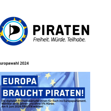
uropawahl 2024