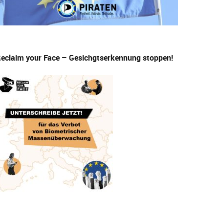
eclaim your Face – Gesichgtserkennung stoppen!