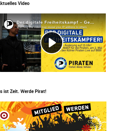
ktuelles Video
s ist Zeit. Werde Pirat!