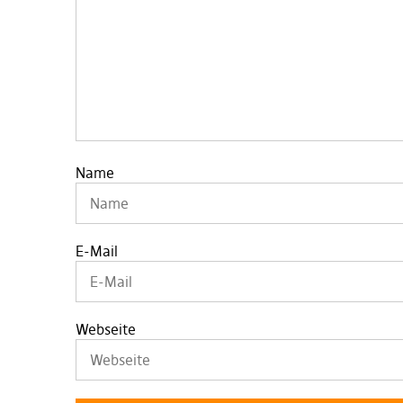
Name
E-Mail
Webseite