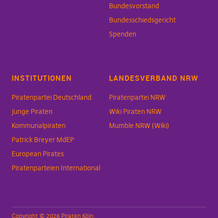
Bundesvorstand
Bundesschiedsgericht
Spenden
INSTITUTIONEN
LANDESVERBAND NRW
Piratenpartei Deutschland
Piratenpartei NRW
Junge Piraten
Wiki Piraten NRW
Kommunalpiraten
Mumble NRW (Wiki)
Patrick Breyer MdEP
European Pirates
Piratenparteien International
Copyright © 2026 Piraten Köln