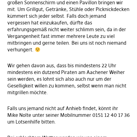
großen Sonnenschirm und einen Pavillon bringen wir
mit. Um Grillgut, Getränke, Stühle oder Picknickdecken
kümmert sich jeder selbst. Falls doch jemand
vergessen hat einzukaufen, dürfte das
erfahrungsgemäß nicht weiter schlimm sein, da in der
Vergangenheit fast immer mehrere Leute zu viel
mitbringen und gerne teilen. Bei uns ist noch niemand
verhungert.
Wir gehen davon aus, dass bis mindestens 22 Uhr
mindestens ein dutzend Piraten am Aachener Weiher
sein werden, es lohnt sich also auch nur um der
Geselligkeit willen zu kommen, selbst wenn man nicht
mitgrillen möchte.
Falls uns jemand nicht auf Anhieb findet, könnt ihr
Mike Nolte unter seiner Mobilnummer 0151 12 40 17 36
um Lotsenhilfe bitten.