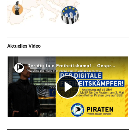
Aktuelles Video