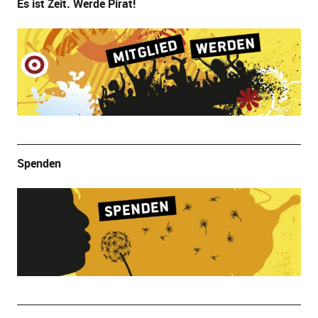
Es ist Zeit. Werde Pirat!
Spenden