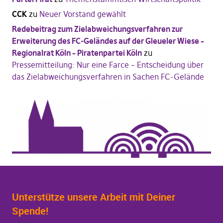
CCK
zu
Neuer Vorstand gewählt
Redebeitrag zum Zielabweichungsverfahren zur
Erweiterung des FC-Geländes auf der Gleueler Wiese –
Regionalrat Köln – Piratenpartei Köln
zu
Pressemitteilung: Nur eine Farce – Entscheidung über
das Zielabweichungsverfahren in Sachen FC-Gelände
Unterstütze unsere Arbeit mit Deiner
Spende!