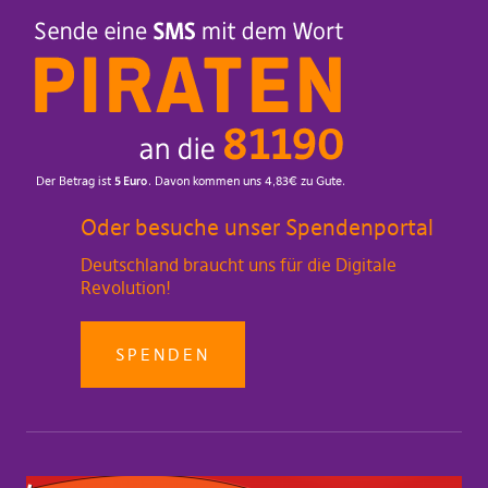
Oder besuche unser Spendenportal
Deutschland braucht uns für die Digitale
Revolution!
SPENDEN