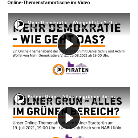
Online-Themenstammtische im Video