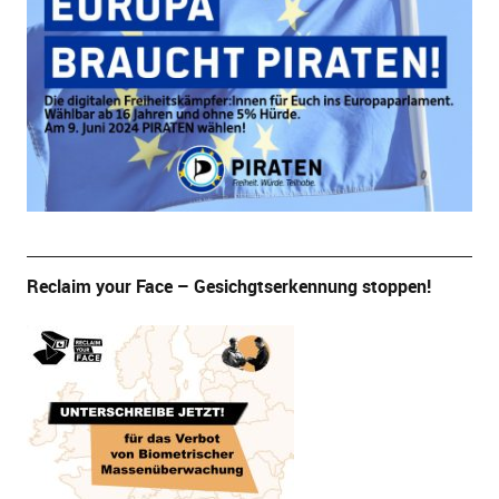
Reclaim your Face – Gesichgtserkennung stoppen!