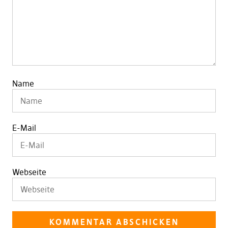
Name
E-Mail
Webseite