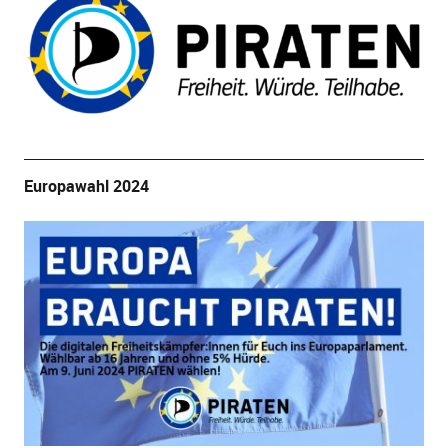
Europawahl 2024