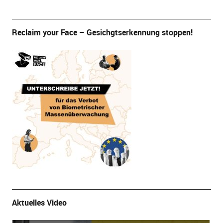
Reclaim your Face – Gesichgtserkennung stoppen!
Aktuelles Video