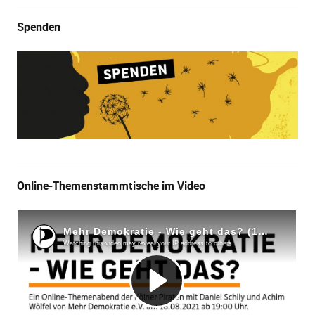
Spenden
Online-Themenstammtische im Video