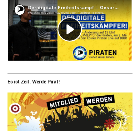
Es ist Zeit. Werde Pirat!