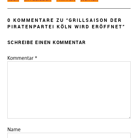
0 KOMMENTARE ZU “
GRILLSAISON DER
PIRATENPARTEI KÖLN WIRD ERÖFFNET
”
SCHREIBE EINEN KOMMENTAR
Kommentar
*
Name