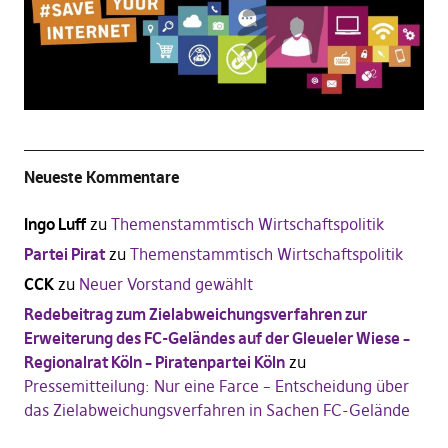
Neueste Kommentare
Ingo Luff
zu
Themenstammtisch Wirtschaftspolitik
Partei Pirat
zu
Themenstammtisch Wirtschaftspolitik
CCK
zu
Neuer Vorstand gewählt
Redebeitrag zum Zielabweichungsverfahren zur
Erweiterung des FC-Geländes auf der Gleueler Wiese –
Regionalrat Köln – Piratenpartei Köln
zu
Pressemitteilung: Nur eine Farce – Entscheidung über
das Zielabweichungsverfahren in Sachen FC-Gelände