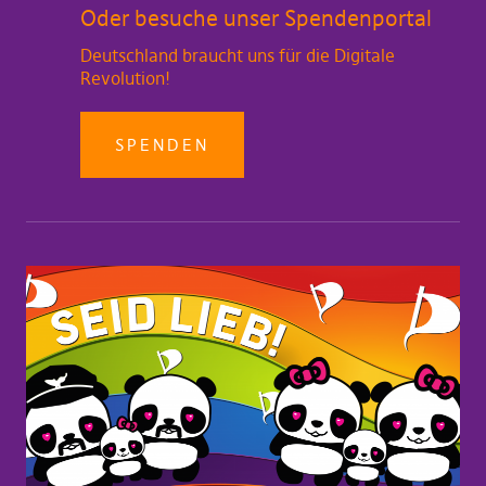
Oder besuche unser Spendenportal
Deutschland braucht uns für die Digitale
Revolution!
SPENDEN