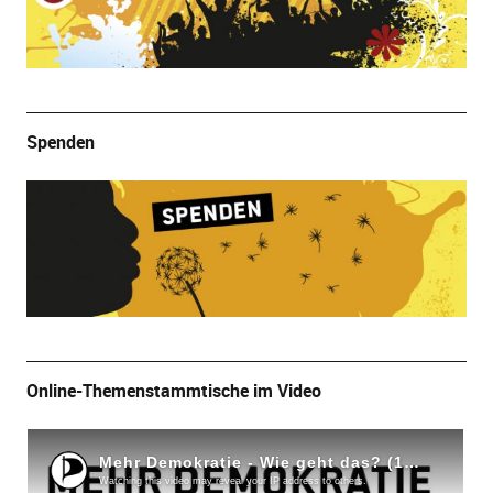
Spenden
Online-Themenstammtische im Video