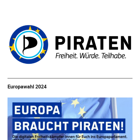
Europawahl 2024