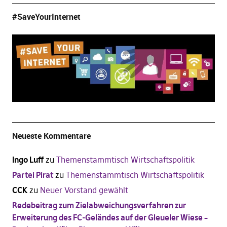
#SaveYourInternet
Neueste Kommentare
Ingo Luff
zu
Themenstammtisch Wirtschaftspolitik
Partei Pirat
zu
Themenstammtisch Wirtschaftspolitik
CCK
zu
Neuer Vorstand gewählt
Redebeitrag zum Zielabweichungsverfahren zur
Erweiterung des FC-Geländes auf der Gleueler Wiese –