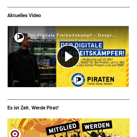
Aktuelles Video
Es ist Zeit. Werde Pirat!