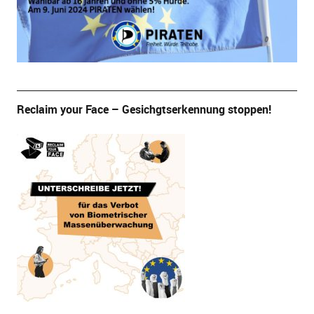
Reclaim your Face – Gesichgtserkennung stoppen!