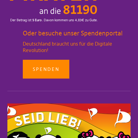
Oder besuche unser Spendenportal
Deutschland braucht uns für die Digitale
Revolution!
SPENDEN