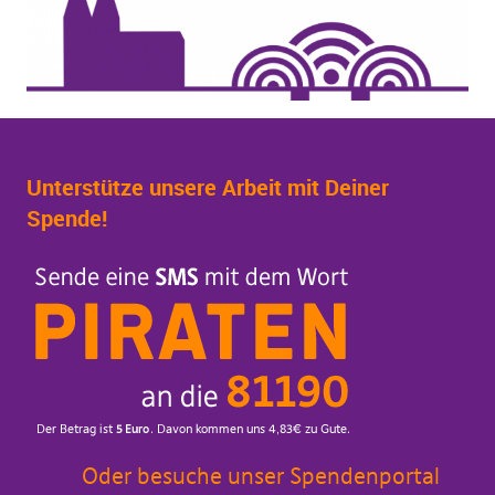
Unterstütze unsere Arbeit mit Deiner
Spende!
Oder besuche unser Spendenportal