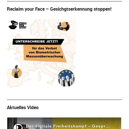
Reclaim your Face – Gesichgtserkennung stoppen!
Aktuelles Video