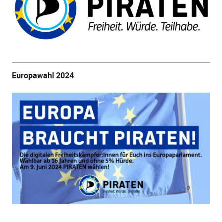
Europawahl 2024