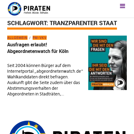
SCHLAGWORT:
TRANZPARENTER STAAT
ALLGEMEIN
PM-VKV
Ausfragen erlaubt!
Abgeordnetenwatch für Köln
Seit 2004 können Bürger auf dem
Internetportal „abgeordnetenwatch.de“
Wahlkandidaten direkt befragen.
Auskunft gibt die Seite zudem über das
Abstimmungsverhalten der
Abgeordneten in Stadträten,…