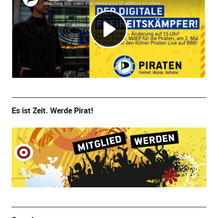
Es ist Zeit. Werde Pirat!