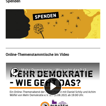
Spenden
Online-Themenstammtische im Video