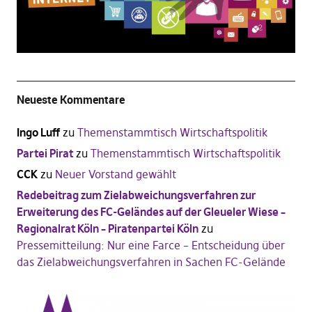
Neueste Kommentare
Ingo Luff
zu
Themenstammtisch Wirtschaftspolitik
Partei Pirat
zu
Themenstammtisch Wirtschaftspolitik
CCK
zu
Neuer Vorstand gewählt
Redebeitrag zum Zielabweichungsverfahren zur
Erweiterung des FC-Geländes auf der Gleueler Wiese –
Regionalrat Köln – Piratenpartei Köln
zu
Pressemitteilung: Nur eine Farce – Entscheidung über
das Zielabweichungsverfahren in Sachen FC-Gelände