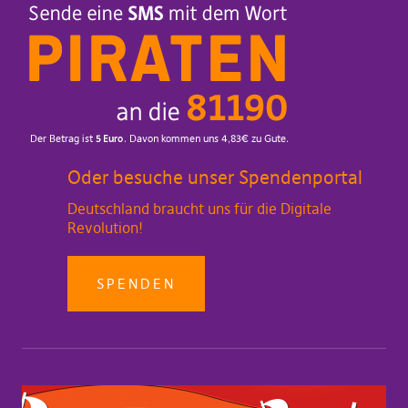
Oder besuche unser Spendenportal
Deutschland braucht uns für die Digitale
Revolution!
SPENDEN