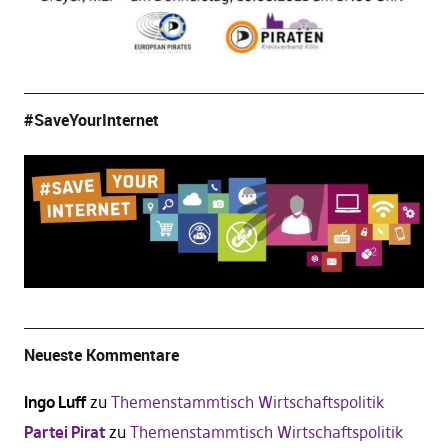
#SaveYourInternet
Neueste Kommentare
Ingo Luff
zu
Themenstammtisch Wirtschaftspolitik
Partei Pirat
zu
Themenstammtisch Wirtschaftspolitik