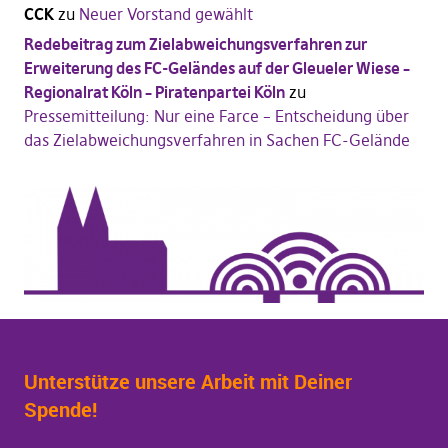
CCK
zu
Neuer Vorstand gewählt
Redebeitrag zum Zielabweichungsverfahren zur
Erweiterung des FC-Geländes auf der Gleueler Wiese –
Regionalrat Köln – Piratenpartei Köln
zu
Pressemitteilung: Nur eine Farce – Entscheidung über
das Zielabweichungsverfahren in Sachen FC-Gelände
Unterstütze unsere Arbeit mit Deiner
Spende!