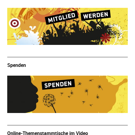
Spenden
Online-Themenstammtische im Video