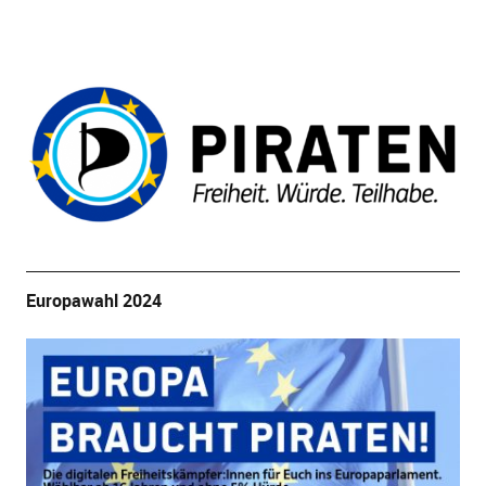
Europawahl 2024