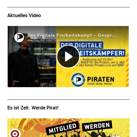
Aktuelles Video
Es ist Zeit. Werde Pirat!