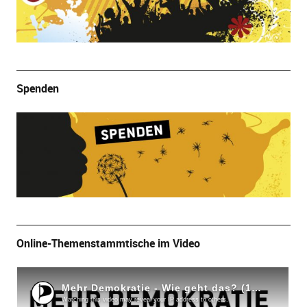
Spenden
Online-Themenstammtische im Video