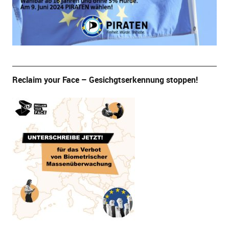
Reclaim your Face – Gesichgtserkennung stoppen!