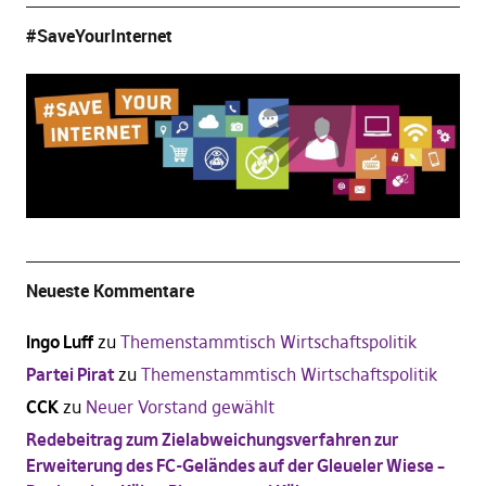
#SaveYourInternet
Neueste Kommentare
Ingo Luff
zu
Themenstammtisch Wirtschaftspolitik
Partei Pirat
zu
Themenstammtisch Wirtschaftspolitik
CCK
zu
Neuer Vorstand gewählt
Redebeitrag zum Zielabweichungsverfahren zur
Erweiterung des FC-Geländes auf der Gleueler Wiese –