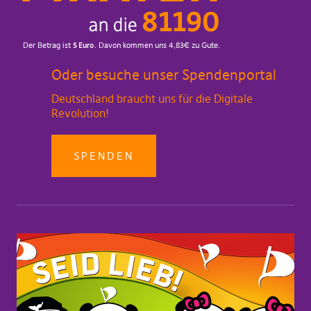
Oder besuche unser Spendenportal
Deutschland braucht uns für die Digitale
Revolution!
SPENDEN