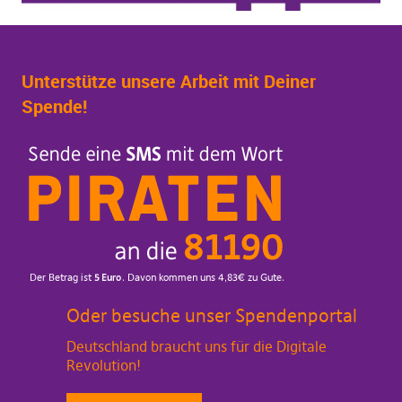
Unterstütze unsere Arbeit mit Deiner
Spende!
Oder besuche unser Spendenportal
Deutschland braucht uns für die Digitale
Revolution!