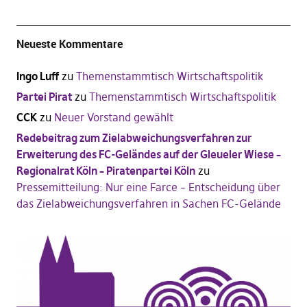
Neueste Kommentare
Ingo Luff
zu
Themenstammtisch Wirtschaftspolitik
Partei Pirat
zu
Themenstammtisch Wirtschaftspolitik
CCK
zu
Neuer Vorstand gewählt
Redebeitrag zum Zielabweichungsverfahren zur
Erweiterung des FC-Geländes auf der Gleueler Wiese –
Regionalrat Köln – Piratenpartei Köln
zu
Pressemitteilung: Nur eine Farce – Entscheidung über
das Zielabweichungsverfahren in Sachen FC-Gelände