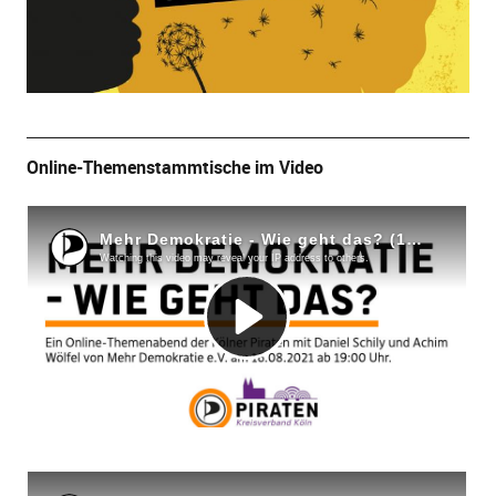
Online-Themenstammtische im Video