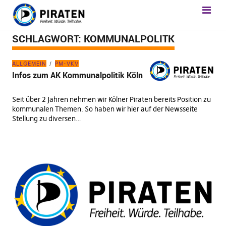
SCHLAGWORT:
KOMMUNALPOLITK
ALLGEMEIN
PM-VKV
Infos zum AK Kommunalpolitik Köln
Seit über 2 Jahren nehmen wir Kölner Piraten bereits Position zu
kommunalen Themen. So haben wir hier auf der Newsseite
Stellung zu diversen…