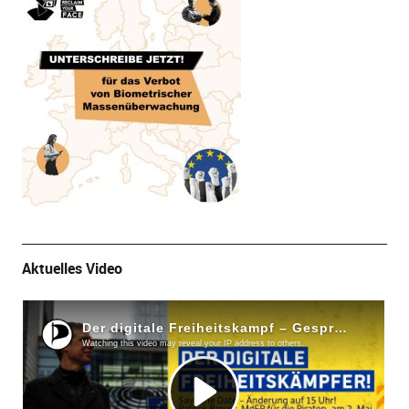
Aktuelles Video