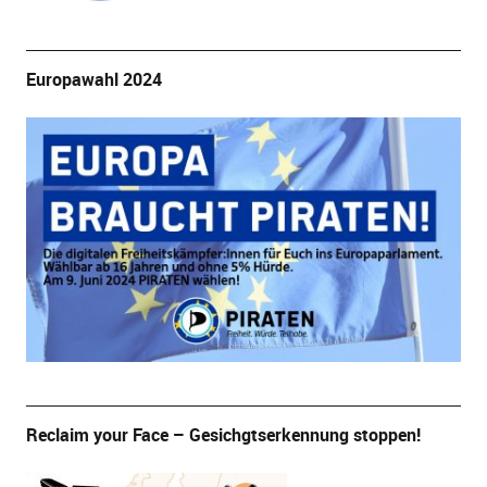
Europawahl 2024
Reclaim your Face – Gesichgtserkennung stoppen!