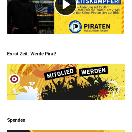
Es ist Zeit. Werde Pirat!
Spenden