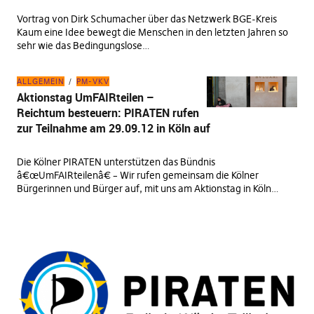
Vortrag von Dirk Schumacher über das Netzwerk BGE-Kreis
Kaum eine Idee bewegt die Menschen in den letzten Jahren so
sehr wie das Bedingungslose…
ALLGEMEIN
PM-VKV
Aktionstag UmFAIRteilen –
Reichtum besteuern: PIRATEN rufen
zur Teilnahme am 29.09.12 in Köln auf
Die Kölner PIRATEN unterstützen das Bündnis
â€œUmFAIRteilenâ€ – Wir rufen gemeinsam die Kölner
Bürgerinnen und Bürger auf, mit uns am Aktionstag in Köln…