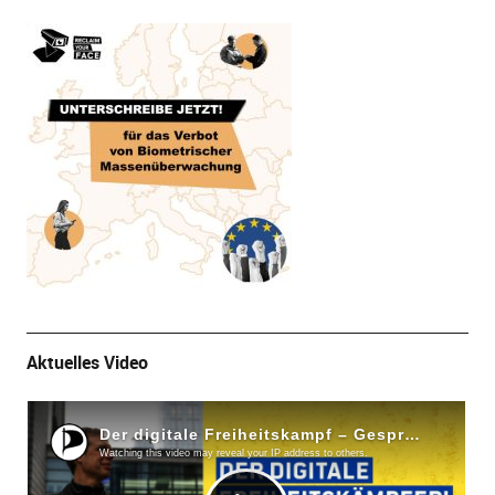
Aktuelles Video