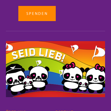
SPENDEN