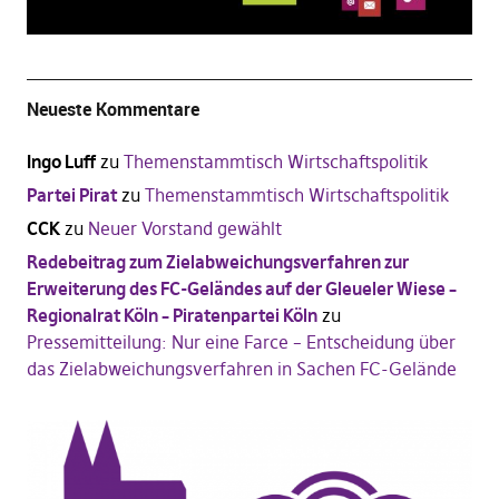
Neueste Kommentare
Ingo Luff
zu
Themenstammtisch Wirtschaftspolitik
Partei Pirat
zu
Themenstammtisch Wirtschaftspolitik
CCK
zu
Neuer Vorstand gewählt
Redebeitrag zum Zielabweichungsverfahren zur
Erweiterung des FC-Geländes auf der Gleueler Wiese –
Regionalrat Köln – Piratenpartei Köln
zu
Pressemitteilung: Nur eine Farce – Entscheidung über
das Zielabweichungsverfahren in Sachen FC-Gelände