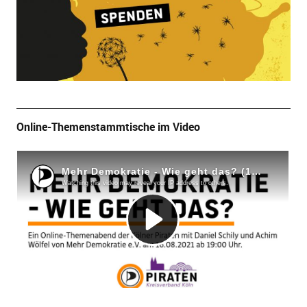
Online-Themenstammtische im Video