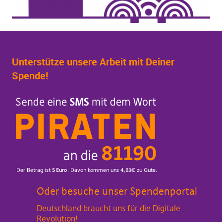
Unterstütze unsere Arbeit mit Deiner
Spende!
Oder besuche unser Spendenportal
Deutschland braucht uns für die Digitale
Revolution!