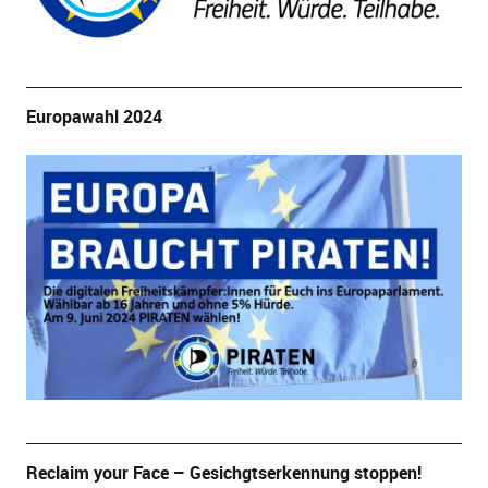
Europawahl 2024
Reclaim your Face – Gesichgtserkennung stoppen!